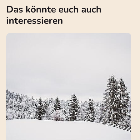
Das könnte euch auch
interessieren