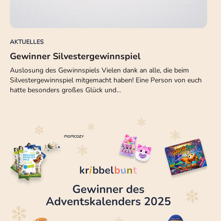
AKTUELLES
Gewinner Silvestergewinnspiel
Auslosung des Gewinnspiels Vielen dank an alle, die beim
Silvestergewinnspiel mitgemacht haben! Eine Person von euch
hatte besonders großes Glück und…