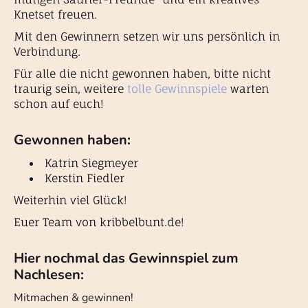
Knetset freuen
.
Mit den Gewinnern setzen wir uns persönlich in
Verbindung.
Für alle die nicht gewonnen haben, bitte nicht
traurig sein, weitere
tolle Gewinnspiele
warten
schon auf euch!
Gewonnen haben:
Katrin Siegmeyer
Kerstin Fiedler
Weiterhin viel Glück!
Euer Team von kribbelbunt.de!
Hier nochmal das Gewinnspiel zum
Nachlesen:
Mitmachen & gewinnen!