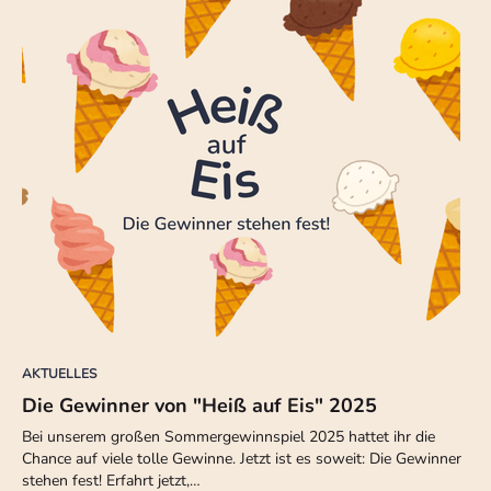
AKTUELLES
Die Gewinner von "Heiß auf Eis" 2025
Bei unserem großen Sommergewinnspiel 2025 hattet ihr die
Chance auf viele tolle Gewinne. Jetzt ist es soweit: Die Gewinner
stehen fest! Erfahrt jetzt,…