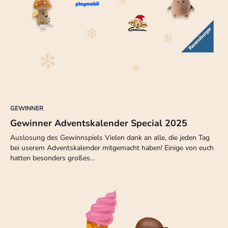
GEWINNER
Gewinner Adventskalender Special 2025
Auslosung des Gewinnspiels Vielen dank an alle, die jeden Tag
bei userem Adventskalender mitgemacht haben! Einige von euch
hatten besonders großes…