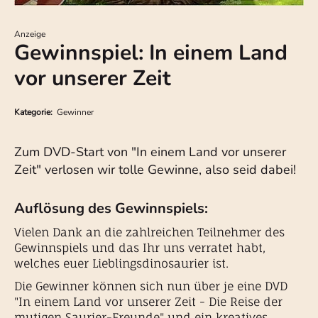
Anzeige
Gewinnspiel: In einem Land
vor unserer Zeit
Kategorie:
Gewinner
Zum DVD-Start von "In einem Land vor unserer
Zeit" verlosen wir tolle Gewinne, also seid dabei!
Auflösung des Gewinnspiels:
Vielen Dank an die zahlreichen Teilnehmer des
Gewinnspiels und das Ihr uns verratet habt,
welches euer Lieblingsdinosaurier ist.
Die Gewinner können sich nun über je eine DVD
"In einem Land vor unserer Zeit - Die Reise der
mutigen Saurier-Freunde" und ein kreatives