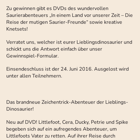
Zu gewinnen gibt es DVDs des wundervollen
Saurierabenteuers „In einem Land vor unserer Zeit – Die
Reise der mutigen Saurier-Freunde“ sowie kreative
Knetsets!
Verratet uns, welcher ist eurer Lieblingsdinosaurier und
schickt uns die Antwort einfach über unser
Gewinnspiel-Formular.
Einsendeschluss ist der 24. Juni 2016. Ausgelost wird
unter allen Teilnehmern.
Das brandneue Zeichentrick-Abenteuer der Lieblings-
Dinosaurier!
Neu auf DVD! Littlefoot, Cera, Ducky, Petrie und Spike
begeben sich auf ein aufregendes Abenteuer, um
Littlefoots Vater zu retten. Auf ihrer Reise durch