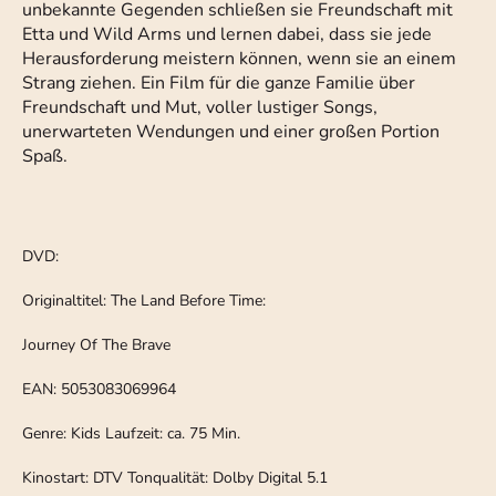
unbekannte Gegenden schließen sie Freundschaft mit
Etta und Wild Arms und lernen dabei, dass sie jede
Herausforderung meistern können, wenn sie an einem
Strang ziehen. Ein Film für die ganze Familie über
Freundschaft und Mut, voller lustiger Songs,
unerwarteten Wendungen und einer großen Portion
Spaß.
DVD:
Originaltitel: The Land Before Time:
Journey Of The Brave
EAN: 5053083069964
Genre: Kids Laufzeit: ca. 75 Min.
Kinostart: DTV Tonqualität: Dolby Digital 5.1