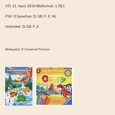
VÖ: 21. April 2016 Bildformat: 1.78:1
FSK: 0 Sprachen: D, GB, F, E, NL
Untertitel: D, GB, F, E
Bildquelle: © Universal Pictures