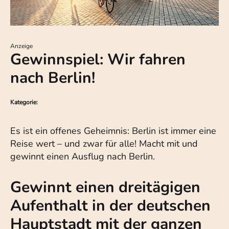
Anzeige
Gewinnspiel: Wir fahren
nach Berlin!
Kategorie:
Es ist ein offenes Geheimnis: Berlin ist immer eine
Reise wert – und zwar für alle! Macht mit und
gewinnt einen Ausflug nach Berlin.
Gewinnt einen dreitägigen
Aufenthalt in der deutschen
Hauptstadt mit der ganzen