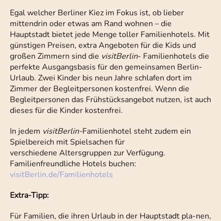
Egal welcher Berliner Kiez im Fokus ist, ob lieber
mittendrin oder etwas am Rand wohnen – die
Hauptstadt bietet jede Menge toller Familienhotels. Mit
günstigen Preisen, extra Angeboten für die Kids und
großen Zimmern sind die
visitBerlin
- Familienhotels die
perfekte Ausgangsbasis für den gemeinsamen Berlin-
Urlaub. Zwei Kinder bis neun Jahre schlafen dort im
Zimmer der Begleitpersonen kostenfrei. Wenn die
Begleitpersonen das Frühstücksangebot nutzen, ist auch
dieses für die Kinder kostenfrei.
In jedem
visitBerlin-
Familienhotel steht zudem ein
Spielbereich mit Spielsachen für
verschiedene Altersgruppen zur Verfügung.
Familienfreundliche Hotels buchen:
visitBerlin.de/Familienhotels
Extra-Tipp:
Für Familien, die ihren Urlaub in der Hauptstadt pla-nen,