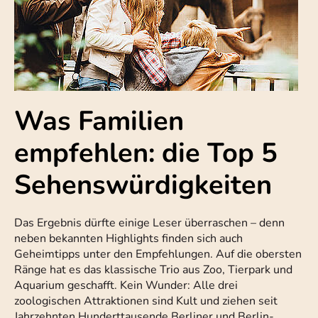
Was Familien
empfehlen: die Top 5
Sehenswürdigkeiten
Das Ergebnis dürfte einige Leser überraschen – denn
neben bekannten Highlights finden sich auch
Geheimtipps unter den Empfehlungen. Auf die obersten
Ränge hat es das klassische Trio aus Zoo, Tierpark und
Aquarium geschafft. Kein Wunder: Alle drei
zoologischen Attraktionen sind Kult und ziehen seit
Jahrzehnten Hunderttausende Berliner und Berlin-