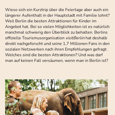
Wieso sich ein Kurztrip über die Feiertage aber auch ein
längerer Aufenthalt in der Hauptstadt mit Familie lohnt?
Weil Berlin die besten Attraktionen für Kinder im
Angebot hat. Bei so vielen Möglichkeiten ist es natürlich
manchmal schwierig den Überblick zu behalten. Berlins
offizielle Tourismusorganisation
visitBerlin
hat deshalb
direkt nachgeforscht und seine 1,7 Millionen Fans in den
sozialen Netzwerken nach ihren Empfehlungen gefragt:
Welches sind die besten Attraktionen? Und was darf
man auf keinen Fall versäumen, wenn man in Berlin ist?