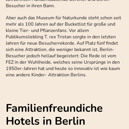
Besucher in ihren Bann.
Aber auch das Museum für Naturkunde steht schon seit
mehr als 100 Jahren auf der Bucketlist für große und
kleine Tier- und Pflanzenfans. Vor allem
Publikumsliebling T. rex Tristan sorgte in den letzten
Jahren für neue Besucherrekorde. Auf Platz fünf findet
sich eine Attraktion, die weniger bekannt ist, Berlin-
Besucher jedoch hellauf begeistert: Die Rede ist vom
FEZ in der Wuhlheide, welches seine Ursprünge in den
1950er-Jahren hat und heute so innovativ ist wie kaum
eine andere Kinder- Attraktion Berlins.
Familienfreundiche
Hotels in Berlin