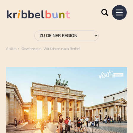
Artikel
Gewinnspiel: Wir fahren nach Berlin!