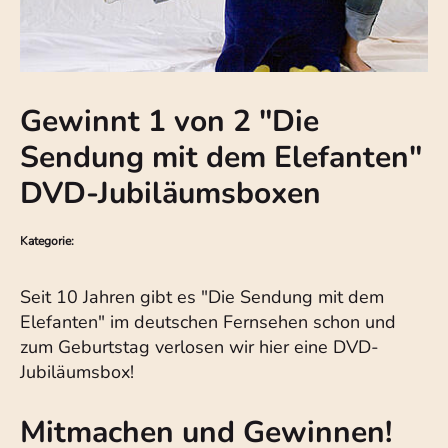
Gewinnt 1 von 2 "Die
Sendung mit dem Elefanten"
DVD-Jubiläumsboxen
Kategorie:
Seit 10 Jahren gibt es "Die Sendung mit dem
Elefanten" im deutschen Fernsehen schon und
zum Geburtstag verlosen wir hier eine DVD-
Jubiläumsbox!
Mitmachen und Gewinnen!