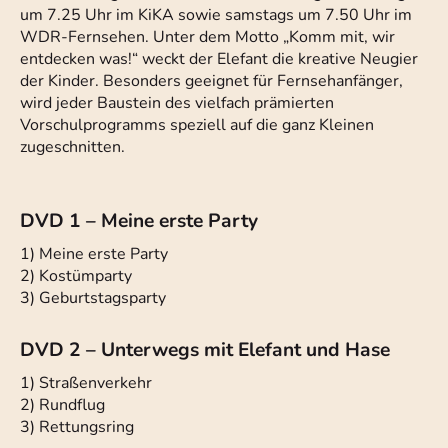
um 7.25 Uhr im KiKA sowie samstags um 7.50 Uhr im
WDR-Fernsehen. Unter dem Motto „Komm mit, wir
entdecken was!“ weckt der Elefant die kreative Neugier
der Kinder. Besonders geeignet für Fernsehanfänger,
wird jeder Baustein des vielfach prämierten
Vorschulprogramms speziell auf die ganz Kleinen
zugeschnitten.
DVD 1 – Meine erste Party
1) Meine erste Party
2) Kostümparty
3) Geburtstagsparty
DVD 2 – Unterwegs mit Elefant und Hase
1) Straßenverkehr
2) Rundflug
3) Rettungsring