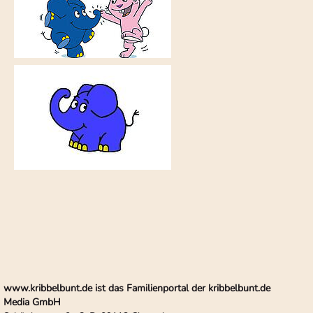
www.kribbelbunt.de ist das Familienportal der kribbelbunt.de
Media GmbH