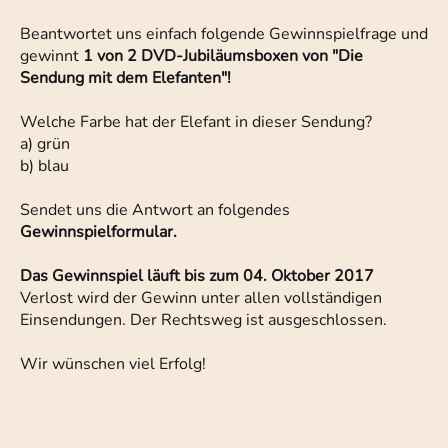
Beantwortet uns einfach folgende Gewinnspielfrage und
gewinnt
1 von 2 DVD-Jubiläumsboxen von "Die
Sendung mit dem Elefanten"!
Welche Farbe hat der Elefant in dieser Sendung?
a) grün
b) blau
Sendet uns die Antwort an folgendes
Gewinnspielformular.
Das Gewinnspiel läuft bis zum 04. Oktober 2017
Verlost wird der Gewinn unter allen vollständigen
Einsendungen. Der Rechtsweg ist ausgeschlossen.
Wir wünschen viel Erfolg!