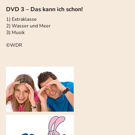
DVD 3 – Das kann ich schon!
1) Extraklasse
2) Wasser und Meer
3) Musik
©WDR