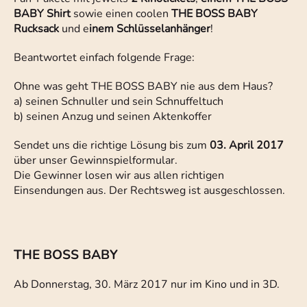
BABY Shirt
sowie einen coolen
THE BOSS BABY
Rucksack
und e
inem Schlüsselanhänger
!
Beantwortet einfach folgende Frage:
Ohne was geht THE BOSS BABY nie aus dem Haus?
a) seinen Schnuller und sein Schnuffeltuch
b) seinen Anzug und seinen Aktenkoffer
Sendet uns die richtige Lösung bis zum
03. April 2017
über unser Gewinnspielformular.
Die Gewinner losen wir aus allen richtigen
Einsendungen aus. Der Rechtsweg ist ausgeschlossen.
THE BOSS BABY
Ab Donnerstag, 30. März 2017 nur im Kino und in 3D.