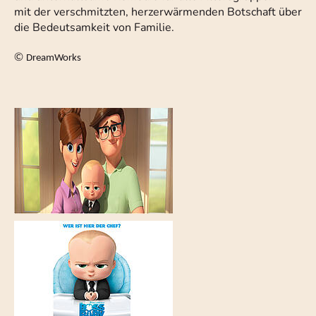
mit der verschmitzten, herzerwärmenden Botschaft über
die Bedeutsamkeit von Familie.
©
DreamWorks