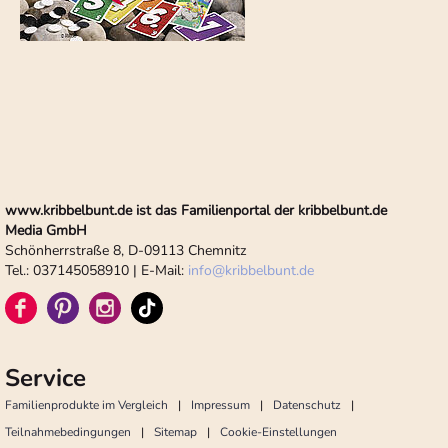
www.kribbelbunt.de ist das Familienportal der kribbelbunt.de
Media GmbH
Schönherrstraße 8, D-09113 Chemnitz
Tel.: 037145058910 | E-Mail:
info
@
kribbelbunt.de
Service
Familienprodukte im Vergleich
Impressum
Datenschutz
Teilnahmebedingungen
Sitemap
Cookie-Einstellungen