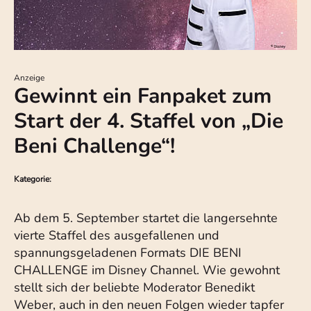
Anzeige
Gewinnt ein Fanpaket zum
Start der 4. Staffel von „Die
Beni Challenge“!
Kategorie:
Ab dem 5. September startet die langersehnte
vierte Staffel des ausgefallenen und
spannungsgeladenen Formats DIE BENI
CHALLENGE im Disney Channel. Wie gewohnt
stellt sich der beliebte Moderator Benedikt
Weber, auch in den neuen Folgen wieder tapfer