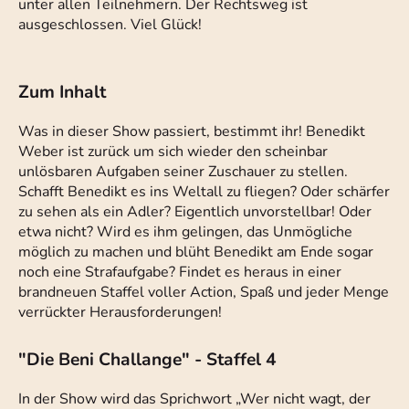
unter allen Teilnehmern. Der Rechtsweg ist
ausgeschlossen. Viel Glück!
Zum Inhalt
Was in dieser Show passiert, bestimmt ihr! Benedikt
Weber ist zurück um sich wieder den scheinbar
unlösbaren Aufgaben seiner Zuschauer zu stellen.
Schafft Benedikt es ins Weltall zu fliegen? Oder schärfer
zu sehen als ein Adler? Eigentlich unvorstellbar! Oder
etwa nicht? Wird es ihm gelingen, das Unmögliche
möglich zu machen und blüht Benedikt am Ende sogar
noch eine Strafaufgabe? Findet es heraus in einer
brandneuen Staffel voller Action, Spaß und jeder Menge
verrückter Herausforderungen!
"Die Beni Challange" - Staffel 4
In der Show wird das Sprichwort „Wer nicht wagt, der