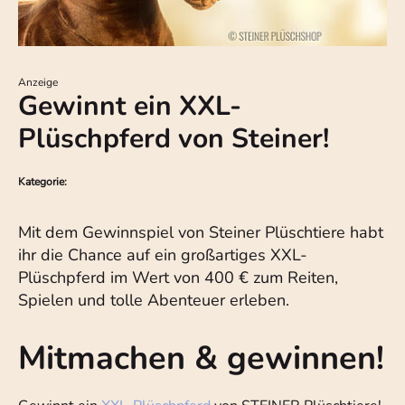
Anzeige
Gewinnt ein XXL-
Plüschpferd von Steiner!
Kategorie:
Mit dem Gewinnspiel von Steiner Plüschtiere habt
ihr die Chance auf ein großartiges XXL-
Plüschpferd im Wert von 400 € zum Reiten,
Spielen und tolle Abenteuer erleben.
Mitmachen & gewinnen!