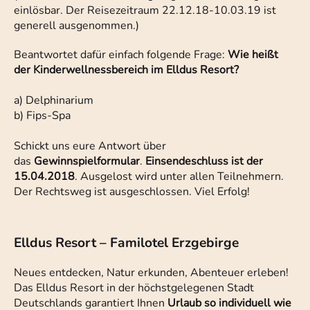
einlösbar. Der Reisezeitraum 22.12.18-10.03.19 ist
generell ausgenommen.)
Beantwortet dafür einfach folgende Frage:
Wie heißt
der Kinderwellnessbereich im Elldus Resort?
a) Delphinarium
b) Fips-Spa
Schickt uns eure Antwort über
das
Gewinnspielformular
.
Einsendeschluss ist der
15.04.2018
. Ausgelost wird unter allen Teilnehmern.
Der Rechtsweg ist ausgeschlossen. Viel Erfolg!
Elldus Resort – Familotel Erzgebirge
Neues entdecken, Natur erkunden, Abenteuer erleben!
Das Elldus Resort in der höchstgelegenen Stadt
Deutschlands garantiert Ihnen
Urlaub so individuell wie