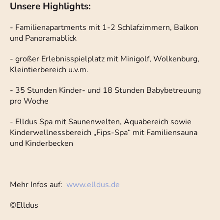
Unsere Highlights
:
- Familienapartments mit 1-2 Schlafzimmern, Balkon
und Panoramablick
- großer Erlebnisspielplatz mit Minigolf, Wolkenburg,
Kleintierbereich u.v.m.
- 35 Stunden Kinder- und 18 Stunden Babybetreuung
pro Woche
- Elldus Spa mit Saunenwelten, Aquabereich sowie
Kinderwellnessbereich „Fips-Spa“ mit Familiensauna
und Kinderbecken
Mehr Infos auf:
www.elldus.de
©Elldus