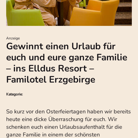
Anzeige
Gewinnt einen Urlaub für
euch und eure ganze Familie
– ins Elldus Resort –
Familotel Erzgebirge
Kategorie:
So kurz vor den Osterfeiertagen haben wir bereits
heute eine dicke Überraschung für euch. Wir
schenken euch einen Urlaubsaufenthalt für die
ganze Familie in einem der schönsten