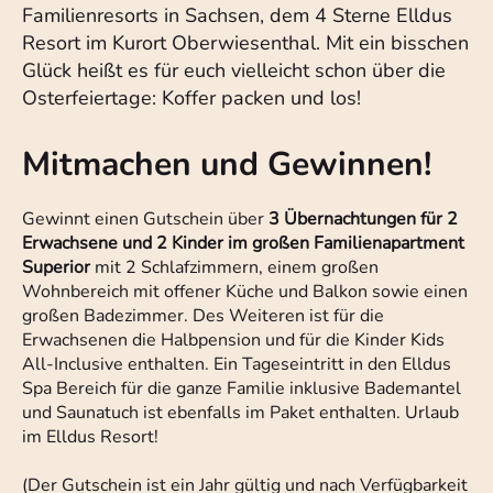
Familienresorts in Sachsen, dem 4 Sterne Elldus
Resort im Kurort Oberwiesenthal. Mit ein bisschen
Glück heißt es für euch vielleicht schon über die
Osterfeiertage: Koffer packen und los!
Mitmachen und Gewinnen!
Gewinnt einen Gutschein über
3 Übernachtungen für 2
Erwachsene und 2 Kinder im großen Familienapartment
Superior
mit 2 Schlafzimmern, einem großen
Wohnbereich mit offener Küche und Balkon sowie einen
großen Badezimmer. Des Weiteren ist für die
Erwachsenen die Halbpension und für die Kinder Kids
All-Inclusive enthalten. Ein Tageseintritt in den Elldus
Spa Bereich für die ganze Familie inklusive Bademantel
und Saunatuch ist ebenfalls im Paket enthalten. Urlaub
im Elldus Resort!
(Der Gutschein ist ein Jahr gültig und nach Verfügbarkeit