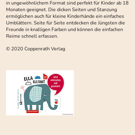
in ungewöhnlichem Format sind perfekt für Kinder ab 18
Monaten geeignet. Die dicken Seiten und Stanzung
ermöglichen auch für kleine Kinderhände ein einfaches
Umblättern. Seite für Seite entdecken die Jüngsten die
Freunde in knalligen Farben und können die einfachen
Reime schnell erfassen.
© 2020 Coppenrath Verlag