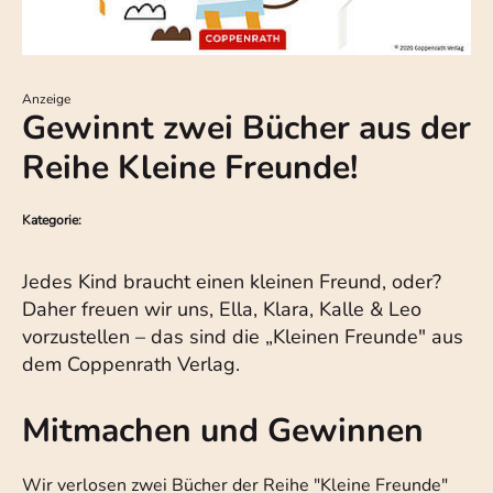
Anzeige
Gewinnt zwei Bücher aus der
Reihe Kleine Freunde!
Kategorie:
Jedes Kind braucht einen kleinen Freund, oder?
Daher freuen wir uns, Ella, Klara, Kalle & Leo
vorzustellen – das sind die „Kleinen Freunde" aus
dem Coppenrath Verlag.
Mitmachen und Gewinnen
Wir verlosen zwei Bücher der Reihe "Kleine Freunde"