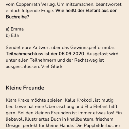
vom Coppenrath Verlag. Um mitzumachen, beantwortet
einfach folgende Frage:
Wie heißt der Elefant aus der
Buchreihe?
a) Emma
b) Ella
Sendet eure Antwort über das Gewinnspielformular.
Teilnahmeschluss ist der 06.09.2020
. Ausgelost wird
unter allen Teilnehmern und der Rechtsweg ist
ausgeschlossen. Viel Glück!
Kleine Freunde
Klara Krake möchte spielen, Kalle Krokodil ist mutig,
Leo Löwe hat eine Überraschung und Ella Elefant hilft
gern. Bei den kleinen Freunden ist immer etwas los! Ein
liebevoll illustriertes Buch in knallbuntem, frischem
Design, perfekt für kleine Hände. Die Pappbilderbücher