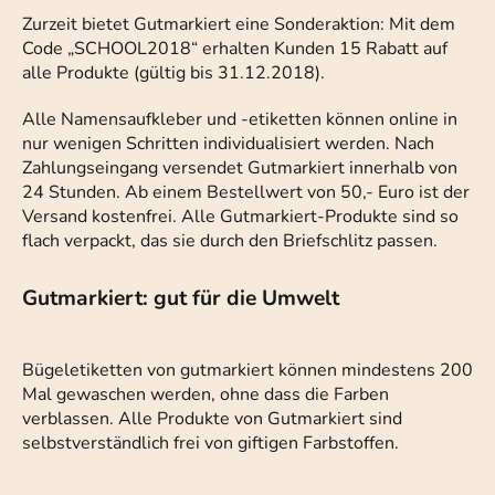
Zurzeit bietet Gutmarkiert eine Sonderaktion: Mit dem
Code „SCHOOL2018“ erhalten Kunden 15 Rabatt auf
alle Produkte (gültig bis 31.12.2018).
Alle Namensaufkleber und -etiketten können online in
nur wenigen Schritten individualisiert werden. Nach
Zahlungseingang versendet Gutmarkiert innerhalb von
24 Stunden. Ab einem Bestellwert von 50,- Euro ist der
Versand kostenfrei. Alle Gutmarkiert-Produkte sind so
flach verpackt, das sie durch den Briefschlitz passen.
Gutmarkiert: gut für die Umwelt
Bügeletiketten von gutmarkiert können mindestens 200
Mal gewaschen werden, ohne dass die Farben
verblassen. Alle Produkte von Gutmarkiert sind
selbstverständlich frei von giftigen Farbstoffen.