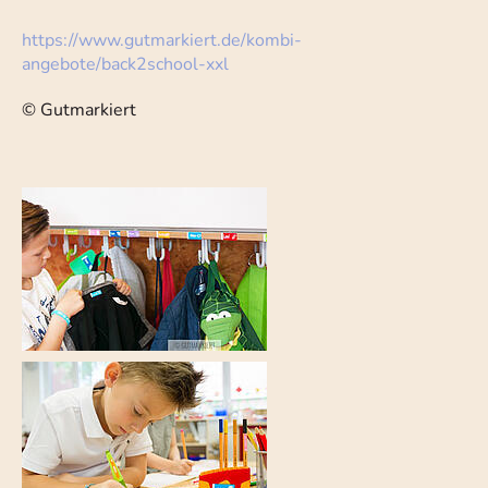
https://www.gutmarkiert.de/kombi-
angebote/back2school-xxl
© Gutmarkiert