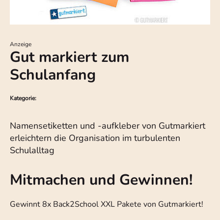
Anzeige
Gut markiert zum
Schulanfang
Kategorie:
Namensetiketten und -aufkleber von Gutmarkiert
erleichtern die Organisation im turbulenten
Schulalltag
Mitmachen und Gewinnen!
Gewinnt 8x Back2School XXL Pakete von Gutmarkiert!