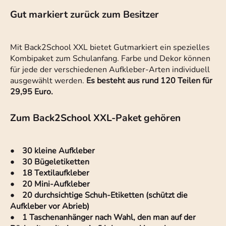
Gut markiert zurück zum Besitzer
Mit Back2School XXL bietet Gutmarkiert ein spezielles
Kombipaket zum Schulanfang. Farbe und Dekor können
für jede der verschiedenen Aufkleber-Arten individuell
ausgewählt werden.
Es besteht aus rund 120 Teilen für
29,95 Euro.
Zum Back2School XXL-Paket gehören
• 30 kleine Aufkleber
• 30 Bügeletiketten
• 18 Textilaufkleber
• 20 Mini-Aufkleber
• 20 durchsichtige Schuh-Etiketten (schützt die
Aufkleber vor Abrieb)
• 1 Taschenanhänger nach Wahl, den man auf der