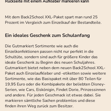
Rückseite mit einem Aufkleber markieren kann
Mit dem Back2School XXL-Paket spart man rund 25
Prozent im Vergleich zum Einzelkauf der Bestandteile.
Ein ideales Geschenk zum Schulanfang
Die Gutmarkiert Sortimente wie auch die
Einzelkonfektionen passen nicht nur perfekt in die
Schultüte, sondern sind auch für größere Kinder das
ideale Geschenk zu Beginn des neuen Schuljahres.
Gutmarkiert bietet neben dem neuen Back2School XXL-
Paket auch Einzelaufkleber und -etiketten sowie weitere
Sortimente, wie das Basispaket mit über 80 Teilen für
19,95 Euro oder die Kombipakete der beliebten Disney-
Serien, wie Cars, Eiskönigin, Findet Dorie, Prinzessinnen
und andere. Für jeden Geschmack ist etwas dabei. Sie
markieren sämtliche Sachen problemlos und diese
finden ihren Weg zurück zum Besitzer.