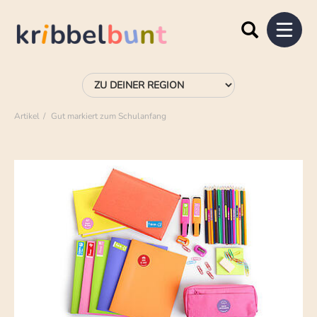
Artikel
Gut markiert zum Schulanfang