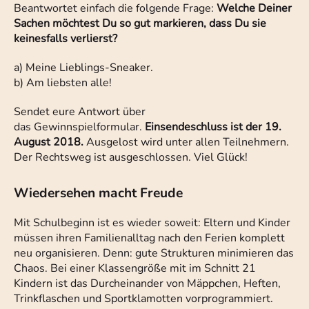
Beantwortet einfach die folgende Frage:
Welche Deiner
Sachen möchtest Du so gut markieren, dass Du sie
keinesfalls verlierst?
a) Meine Lieblings-Sneaker.
b) Am liebsten alle!
Sendet eure Antwort über
das Gewinnspielformular.
Einsendeschluss ist der 19.
August 2018.
Ausgelost wird unter allen Teilnehmern.
Der Rechtsweg ist ausgeschlossen. Viel Glück!
Wiedersehen macht Freude
Mit Schulbeginn ist es wieder soweit: Eltern und Kinder
müssen ihren Familienalltag nach den Ferien komplett
neu organisieren. Denn: gute Strukturen minimieren das
Chaos. Bei einer Klassengröße mit im Schnitt 21
Kindern ist das Durcheinander von Mäppchen, Heften,
Trinkflaschen und Sportklamotten vorprogrammiert.