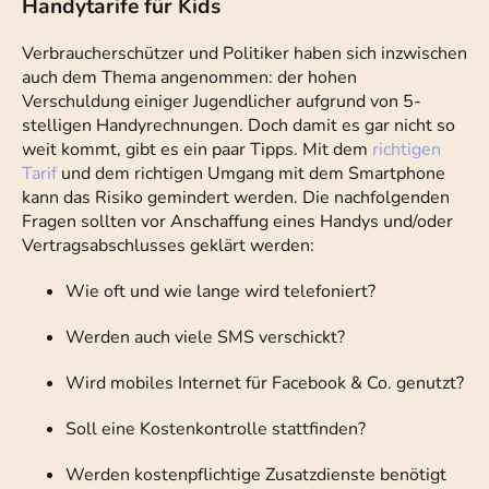
Handytarife für Kids
Verbraucherschützer und Politiker haben sich inzwischen
auch dem Thema angenommen: der hohen
Verschuldung einiger Jugendlicher aufgrund von 5-
stelligen Handyrechnungen. Doch damit es gar nicht so
weit kommt, gibt es ein paar Tipps. Mit dem
richtigen
Tarif
und dem richtigen Umgang mit dem Smartphone
kann das Risiko gemindert werden. Die nachfolgenden
Fragen sollten vor Anschaffung eines Handys und/oder
Vertragsabschlusses geklärt werden:
Wie oft und wie lange wird telefoniert?
Werden auch viele SMS verschickt?
Wird mobiles Internet für Facebook & Co. genutzt?
Soll eine Kostenkontrolle stattfinden?
Werden kostenpflichtige Zusatzdienste benötigt