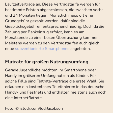
Laufzeitverträge an. Diese Vertragstarife werden für
bestimmte Fristen abgeschlossen, die zwischen sechs
und 24 Monaten liegen. Monatlich muss oft eine
Grundgebühr gezahlt werden, dafür sind die
Gesprächsgebühren entsprechend niedrig. Doch da die
Zahlung per Bankeinzug erfolgt, kann es am
Monatsende zu einer bösen Überraschung kommen.
Meistens werden zu den Vertragstarifen auch gleich
neue
subventionierte Smartphones
angeboten.
Flatrate für großen Nutzungsumfang
Gerade Jugendliche möchten ihr Smartphone oder
Handy im größeren Umfang nutzen als Kinder. Für
solche Fälle sind Flatrate-Verträge die erste Wahl. Sie
erlauben ein kostenloses Telefonieren in das deutsche
Handy- und Festnetz und enthalten meistens auch noch
eine Internetflatrate.
Foto: © istock.com/JodiJacobson