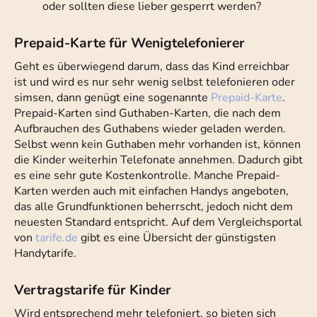
oder sollten diese lieber gesperrt werden?
Prepaid-Karte für Wenigtelefonierer
Geht es überwiegend darum, dass das Kind erreichbar
ist und wird es nur sehr wenig selbst telefonieren oder
simsen, dann genügt eine sogenannte
Prepaid-Karte
.
Prepaid-Karten sind Guthaben-Karten, die nach dem
Aufbrauchen des Guthabens wieder geladen werden.
Selbst wenn kein Guthaben mehr vorhanden ist, können
die Kinder weiterhin Telefonate annehmen. Dadurch gibt
es eine sehr gute Kostenkontrolle. Manche Prepaid-
Karten werden auch mit einfachen Handys angeboten,
das alle Grundfunktionen beherrscht, jedoch nicht dem
neuesten Standard entspricht. Auf dem Vergleichsportal
von
tarife.de
gibt es eine Übersicht der günstigsten
Handytarife.
Vertragstarife für Kinder
Wird entsprechend mehr telefoniert, so bieten sich