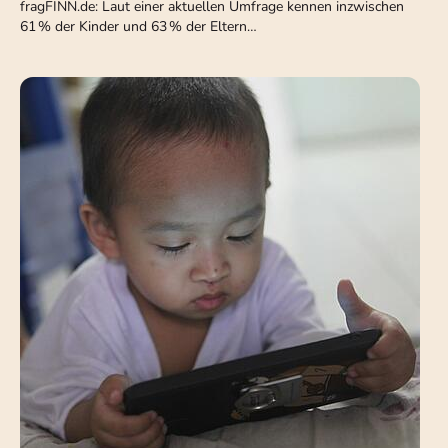
fragFINN.de: Laut einer aktuellen Umfrage kennen inzwischen
61 % der Kinder und 63 % der Eltern…