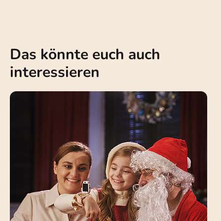
Das könnte euch auch
interessieren