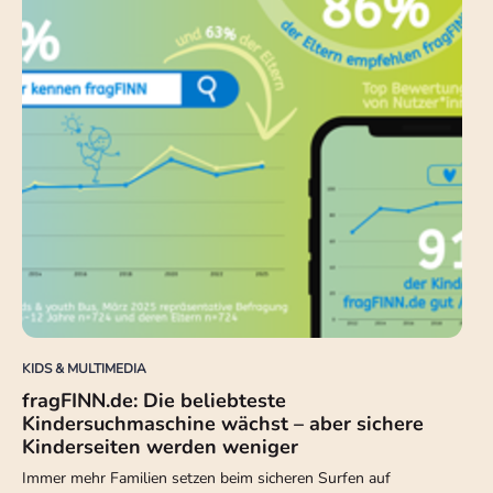
KIDS & MULTIMEDIA
fragFINN.de: Die beliebteste
Kindersuchmaschine wächst – aber sichere
Kinderseiten werden weniger
Immer mehr Familien setzen beim sicheren Surfen auf