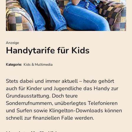
Anzeige
Handytarife für Kids
Kategorie:
Kids & Multimedia
Stets dabei und immer aktuell – heute gehört
auch für Kinder und Jugendliche das Handy zur
Grundausstattung. Doch teure
Sonderrufnummern, unüberlegtes Telefonieren
und Surfen sowie Klingelton-Downloads können
schnell zur finanziellen Falle werden.