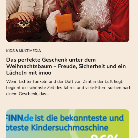
KIDS & MULTIMEDIA
Das perfekte Geschenk unter dem
Weihnachtsbaum – Freude, Sicherheit und ein
Lächeln mit imoo
Wenn Lichter funkeln und der Duft von Zimt in der Luft liegt,
beginnt die schönste Zeit des Jahres und viele Eltern suchen nach
einem Geschenk, das…