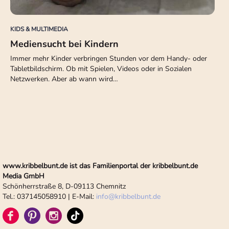
KIDS & MULTIMEDIA
Mediensucht bei Kindern
Immer mehr Kinder verbringen Stunden vor dem Handy- oder
Tabletbildschirm. Ob mit Spielen, Videos oder in Sozialen
Netzwerken. Aber ab wann wird…
www.kribbelbunt.de ist das Familienportal der kribbelbunt.de
Media GmbH
Schönherrstraße 8, D-09113 Chemnitz
Tel.: 037145058910 | E-Mail:
info
@
kribbelbunt.de