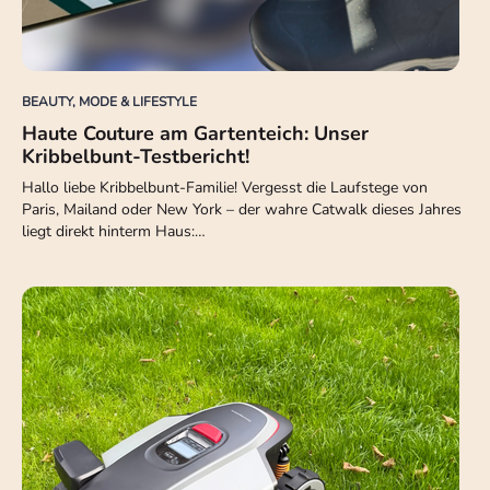
BEAUTY, MODE & LIFESTYLE
Haute Couture am Gartenteich: Unser
Kribbelbunt-Testbericht!
Hallo liebe Kribbelbunt-Familie! Vergesst die Laufstege von
Paris, Mailand oder New York – der wahre Catwalk dieses Jahres
liegt direkt hinterm Haus:…