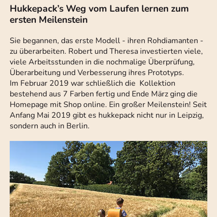
Hukkepack’s Weg vom Laufen lernen zum
ersten Meilenstein
Sie begannen, das erste Modell - ihren Rohdiamanten -
zu überarbeiten. Robert und Theresa investierten viele,
viele Arbeitsstunden in die nochmalige Überprüfung,
Überarbeitung und Verbesserung ihres Prototyps.
Im Februar 2019 war schließlich die Kollektion
bestehend aus 7 Farben fertig und Ende März ging die
Homepage mit Shop online. Ein großer Meilenstein! Seit
Anfang Mai 2019 gibt es hukkepack nicht nur in Leipzig,
sondern auch in Berlin.