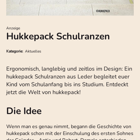
Anzeige
Hukkepack Schulranzen
Kategorie:
Aktuelles
Ergonomisch, langlebig und zeitlos im Design: Ein
hukkepack Schulranzen aus Leder begleitet euer
Kind vom Schulanfang bis ins Studium. Entdeckt
jetzt die Welt von hukkepack!
Die Idee
Wenn man es genau nimmt, begann die Geschichte von
hukkepack schon mit der Einschulung des ersten Sohnes