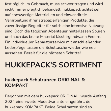
fast täglich im Gebrauch, muss schwer tragen und wird
nicht immer pfeglich behandelt. hukkepack achtet sehr
auf hochwertige Materialien und einwandfreie
Verarbeitung ihrer strapazierfähigen Produkte, die
zuverlässige Begleiter für solch eine intensive Nutzung
sind. Doch die täglichen Abenteuer hinterlassen Spuren
und auch das beste Material lässt irgendwann Federn.
Ein individueller Reparaturservice mit anschließender
Lederpfege lassen die Schultasche wieder wie neu
aussehen. Bereit für die nächsten Schritte!
HUKKEPACK'S SORTIMENT
hukkepack Schulranzen ORIGINAL &
KOMPAKT
Begonnen mit dem hukkepack ORIGINAL, wurde Anfang
2024 eine zweite Modellvariante eingeführt: der
hukkepack KOMPAKT. Beide Schulranzen sind so