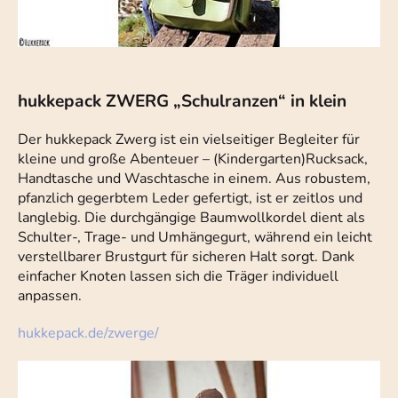
hukkepack ZWERG „Schulranzen“ in klein
Der hukkepack Zwerg ist ein vielseitiger Begleiter für
kleine und große Abenteuer – (Kindergarten)Rucksack,
Handtasche und Waschtasche in einem. Aus robustem,
pfanzlich gegerbtem Leder gefertigt, ist er zeitlos und
langlebig. Die durchgängige Baumwollkordel dient als
Schulter-, Trage- und Umhängegurt, während ein leicht
verstellbarer Brustgurt für sicheren Halt sorgt. Dank
einfacher Knoten lassen sich die Träger individuell
anpassen.
hukkepack.de/zwerge/