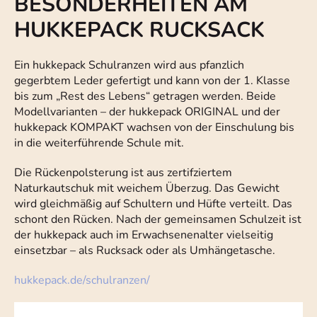
BESONDERHEITEN AM
HUKKEPACK RUCKSACK
Ein hukkepack Schulranzen wird aus pfanzlich
gegerbtem Leder gefertigt und kann von der 1. Klasse
bis zum „Rest des Lebens“ getragen werden. Beide
Modellvarianten – der hukkepack ORIGINAL und der
hukkepack KOMPAKT wachsen von der Einschulung bis
in die weiterführende Schule mit.
Die Rückenpolsterung ist aus zertifziertem
Naturkautschuk mit weichem Überzug. Das Gewicht
wird gleichmäßig auf Schultern und Hüfte verteilt. Das
schont den Rücken. Nach der gemeinsamen Schulzeit ist
der hukkepack auch im Erwachsenenalter vielseitig
einsetzbar – als Rucksack oder als Umhängetasche.
hukkepack.de/schulranzen/