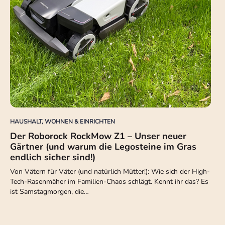
HAUSHALT, WOHNEN & EINRICHTEN
Der Roborock RockMow Z1 – Unser neuer
Gärtner (und warum die Legosteine im Gras
endlich sicher sind!)
Von Vätern für Väter (und natürlich Mütter!): Wie sich der High-
Tech-Rasenmäher im Familien-Chaos schlägt. Kennt ihr das? Es
ist Samstagmorgen, die…