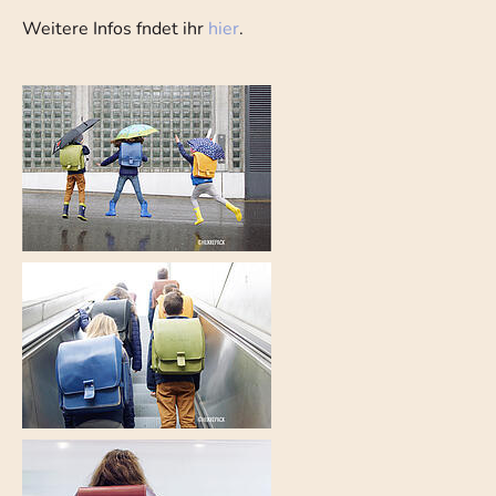
Weitere Infos fndet ihr
hier
.