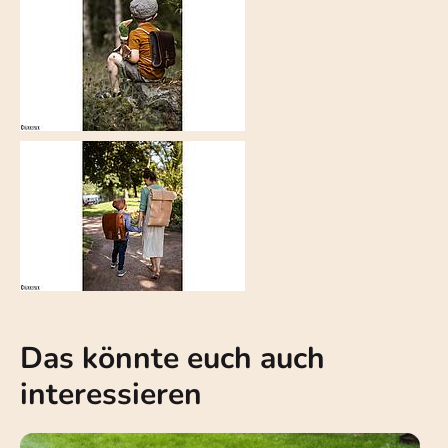
Das könnte euch auch
interessieren