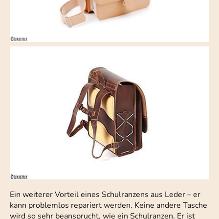
Ein weiterer Vorteil eines Schulranzens aus Leder – er
kann problemlos repariert werden. Keine andere Tasche
wird so sehr beansprucht, wie ein Schulranzen. Er ist