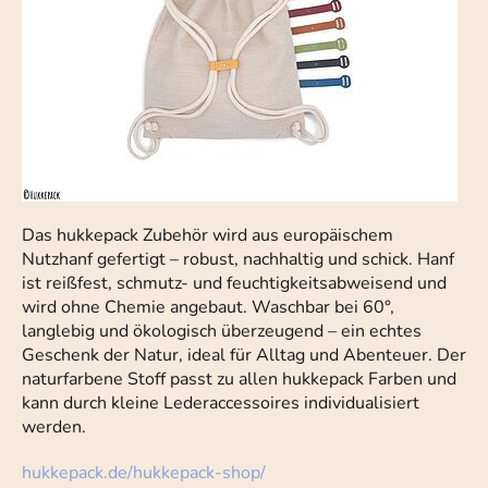
Das hukkepack Zubehör wird aus europäischem
Nutzhanf gefertigt – robust, nachhaltig und schick. Hanf
ist reißfest, schmutz- und feuchtigkeitsabweisend und
wird ohne Chemie angebaut. Waschbar bei 60°,
langlebig und ökologisch überzeugend – ein echtes
Geschenk der Natur, ideal für Alltag und Abenteuer. Der
naturfarbene Stoff passt zu allen hukkepack Farben und
kann durch kleine Lederaccessoires individualisiert
werden.
hukkepack.de/hukkepack-shop/