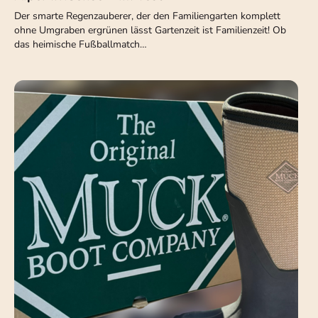
Der smarte Regenzauberer, der den Familiengarten komplett
ohne Umgraben ergrünen lässt Gartenzeit ist Familienzeit! Ob
das heimische Fußballmatch…