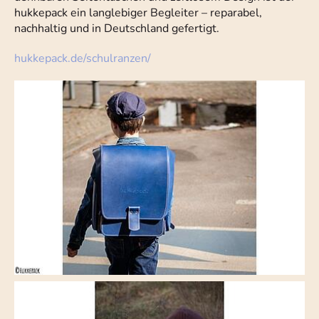
hukkepack ein langlebiger Begleiter – reparabel,
nachhaltig und in Deutschland gefertigt.
hukkepack.de/schulranzen/