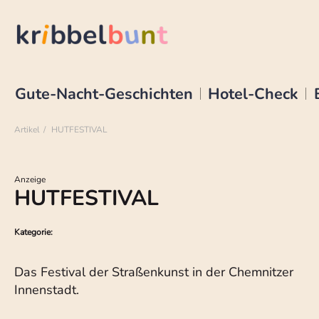
Gute-Nacht-Geschichten
Hotel-Check
Artikel
HUTFESTIVAL
Anzeige
HUTFESTIVAL
Kategorie:
Das Festival der Straßenkunst in der Chemnitzer
Innenstadt.