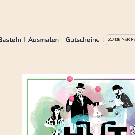
Basteln
Ausmalen
Gutscheine