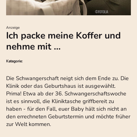
Anzeige
Ich packe meine Koffer und
nehme mit …
Kategorie:
Die Schwangerschaft neigt sich dem Ende zu. Die
Klinik oder das Geburtshaus ist ausgewählt.
Prima! Etwa ab der 36. Schwangerschaftswoche
ist es sinnvoll, die Kliniktasche griffbereit zu
haben - für den Fall, euer Baby hält sich nicht an
den errechneten Geburtstermin und möchte früher
zur Welt kommen.