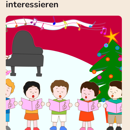
interessieren