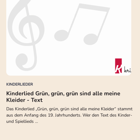
KINDERLIEDER
Kinderlied Grün, grün, grün sind alle meine
Kleider - Text
Das Kinderlied „Grün, grün, grün sind alle meine Kleider“ stammt
aus dem Anfang des 19. Jahrhunderts. Wer den Text des Kinder-
und Spiellieds …