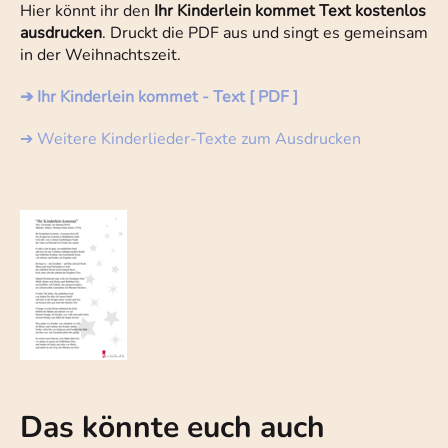
Hier könnt ihr den
Ihr Kinderlein kommet Text kostenlos
ausdrucken
. Druckt die PDF aus und singt es gemeinsam
in der Weihnachtszeit.
➔ Ihr Kinderlein kommet - Text [ PDF ]
➔ Weitere Kinderlieder-Texte zum Ausdrucken
Das könnte euch auch