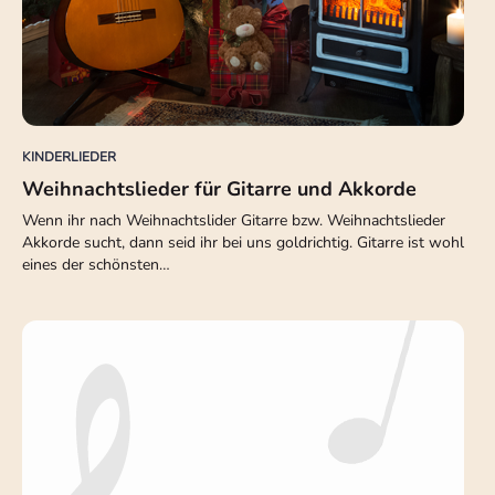
KINDERLIEDER
Weihnachtslieder für Gitarre und Akkorde
Wenn ihr nach Weihnachtslider Gitarre bzw. Weihnachtslieder
Akkorde sucht, dann seid ihr bei uns goldrichtig. Gitarre ist wohl
eines der schönsten…