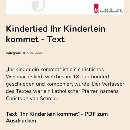
Kinderlied Ihr Kinderlein
kommet - Text
Kategorie:
Kinderlieder
„Ihr Kinderlein kommet“ ist ein christliches
Weihnachtslied, welches im 18. Jahrhundert
geschrieben und komponiert wurde. Der Verfasser
des Textes war ein katholischer Pfarrer, namens
Christoph von Schmid.
Text "Ihr Kinderlein kommet"- PDF zum
Ausdrucken