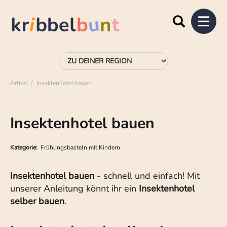
Artikel
Insektenhotel bauen
Insektenhotel bauen
Kategorie:
Frühlingsbasteln mit Kindern
Insektenhotel bauen
- schnell und einfach! Mit
unserer Anleitung könnt ihr ein
Insektenhotel
selber bauen
.