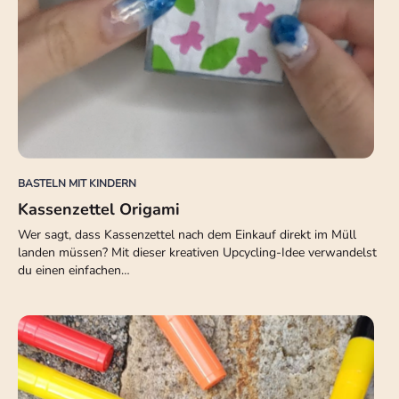
BASTELN MIT KINDERN
Kassenzettel Origami
Wer sagt, dass Kassenzettel nach dem Einkauf direkt im Müll
landen müssen? Mit dieser kreativen Upcycling-Idee verwandelst
du einen einfachen…