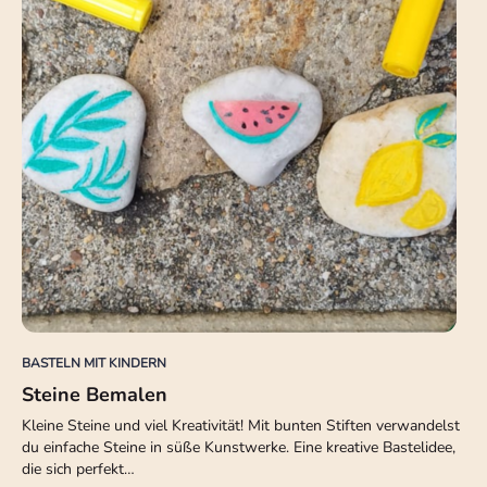
BASTELN MIT KINDERN
Steine Bemalen
Kleine Steine und viel Kreativität! Mit bunten Stiften verwandelst
du einfache Steine in süße Kunstwerke. Eine kreative Bastelidee,
die sich perfekt…