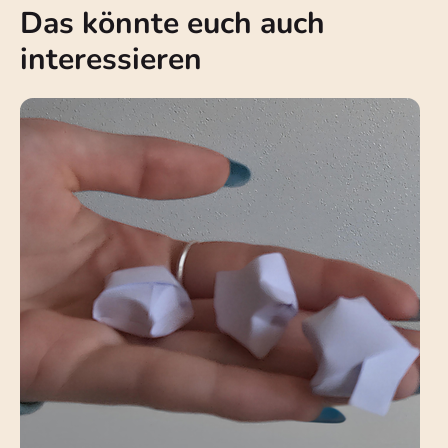
Das könnte euch auch
interessieren