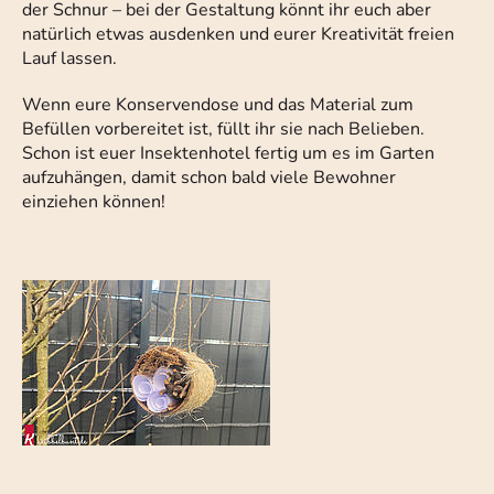
der Schnur – bei der Gestaltung könnt ihr euch aber
natürlich etwas ausdenken und eurer Kreativität freien
Lauf lassen.
Wenn eure Konservendose und das Material zum
Befüllen vorbereitet ist, füllt ihr sie nach Belieben.
Schon ist euer Insektenhotel fertig um es im Garten
aufzuhängen, damit schon bald viele Bewohner
einziehen können!