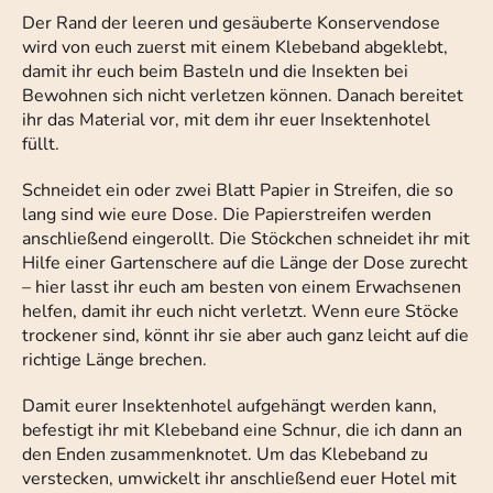
Der Rand der leeren und gesäuberte Konservendose
wird von euch zuerst mit einem Klebeband abgeklebt,
damit ihr euch beim Basteln und die Insekten bei
Bewohnen sich nicht verletzen können. Danach bereitet
ihr das Material vor, mit dem ihr euer Insektenhotel
füllt.
Schneidet ein oder zwei Blatt Papier in Streifen, die so
lang sind wie eure Dose. Die Papierstreifen werden
anschließend eingerollt. Die Stöckchen schneidet ihr mit
Hilfe einer Gartenschere auf die Länge der Dose zurecht
– hier lasst ihr euch am besten von einem Erwachsenen
helfen, damit ihr euch nicht verletzt. Wenn eure Stöcke
trockener sind, könnt ihr sie aber auch ganz leicht auf die
richtige Länge brechen.
Damit eurer Insektenhotel aufgehängt werden kann,
befestigt ihr mit Klebeband eine Schnur, die ich dann an
den Enden zusammenknotet. Um das Klebeband zu
verstecken, umwickelt ihr anschließend euer Hotel mit