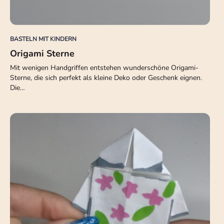
BASTELN MIT KINDERN
Origami Sterne
Mit wenigen Handgriffen entstehen wunderschöne Origami-
Sterne, die sich perfekt als kleine Deko oder Geschenk eignen.
Die…