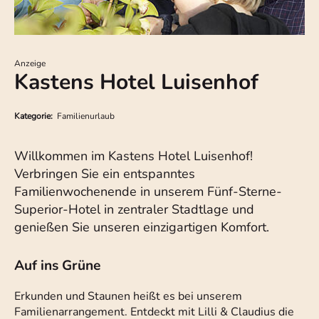
Anzeige
Kastens Hotel Luisenhof
Kategorie:
Familienurlaub
Willkommen im Kastens Hotel Luisenhof!
Verbringen Sie ein entspanntes
Familienwochenende in unserem Fünf-Sterne-
Superior-Hotel in zentraler Stadtlage und
genießen Sie unseren einzigartigen Komfort.
Auf ins Grüne
Erkunden und Staunen heißt es bei unserem
Familienarrangement. Entdeckt mit Lilli & Claudius die