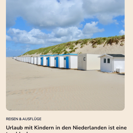
REISEN & AUSFLÜGE
Urlaub mit Kindern in den Niederlanden ist eine