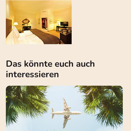
Das könnte euch auch
interessieren