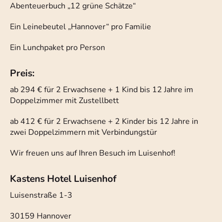
Abenteuerbuch „12 grüne Schätze“
Ein Leinebeutel „Hannover“ pro Familie
Ein Lunchpaket pro Person
Preis:
ab 294 € für 2 Erwachsene + 1 Kind bis 12 Jahre im
Doppelzimmer mit Zustellbett
ab 412 € für 2 Erwachsene + 2 Kinder bis 12 Jahre in
zwei Doppelzimmern mit Verbindungstür
Wir freuen uns auf Ihren Besuch im Luisenhof!
Kastens Hotel Luisenhof
Luisenstraße 1-3
30159 Hannover