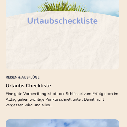
REISEN & AUSFLÜGE
Urlaubs Checkliste
Eine gute Vorbereitung ist oft der Schlüssel zum Erfolg doch im
Alltag gehen wichtige Punkte schnell unter. Damit nicht
vergessen wird und alles…