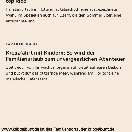
top Idee!
Familienurlaub in Holland ist tatsächlich eine ausgezeichnete
Wahl, im Speziellen auch für Eltern, die den Sommer über, eine
entspannte und…
FAMILIENURLAUB
Kreuzfahrt mit Kindern: So wird der
Familienurlaub zum unvergesslichen Abenteuer
Stellt euch vor, ihr wacht morgens auf, tretet auf euren Balkon
und blickt auf das glitzernde Meer, während am Horizont eine
malerische Hafenstadt…
www.kribbelbunt.de ist das Familienportal der kribbelbunt.de