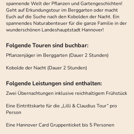
spannende Welt der Pflanzen und Gartengeschichten!
Geht auf Erkundungstour im Berggarten oder macht
Euch auf die Suche nach den Kobolden der Nacht. Ein
spannendes Naturabenteuer für die ganze Familie in der
wunderschönen Landeshauptstadt Hannover!
Folgende Touren sind buchbar:
Pflanzenjäger im Berggarten (Dauer 2 Stunden)
Kobolde der Nacht (Dauer 2 Stunden)
Folgende Leistungen sind enthalten:
Zwei Übernachtungen inklusive reichhaltigem Frühstück
Eine Eintrittskarte für die „Lilli & Claudius Tour“ pro
Person
Eine Hannover Card Gruppenticket bis 5 Personen