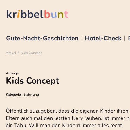
Gute-Nacht-Geschichten
Hotel-Check
Artikel
Kids Concept
Anzeige
Kids Concept
Kategorie:
Erziehung
Öffentlich zuzugeben, dass die eigenen Kinder ihren
Eltern auch mal den letzten Nerv rauben, ist immer 
ein Tabu. Will man den Kindern immer alles recht