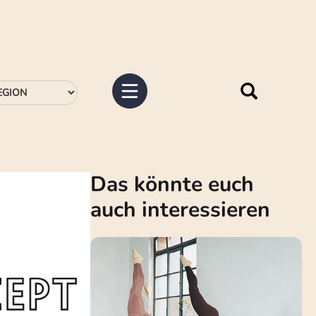
Das könnte euch
auch interessieren