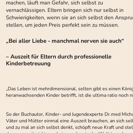
machen, läuft man Gefahr, sich selbst zu
vernachlässigen. Eltern bringen sich nur selbst in
Schwierigkeiten, wenn sie an sich selbst den Anspru
stellen, um jeden Preis perfekt sein zu müssen.
„Bei aller Liebe - manchmal nerven sie auch“
– Auszeit für Eltern durch professionelle
Kinderbetreuung
„Das Leben ist mehrdimensional, selten gibt es einen Köni
heranwachsenden Kinder betrifft, ist die ultima ratio noch 
So der Buchautor, Kinder- und Jugendexperte Dr.med Michael
Väter und Mütter einmal eine Auszeit brauchen, an sich sel
und zu mal an sich selbst denkt, schöpft neue Kraft und ste