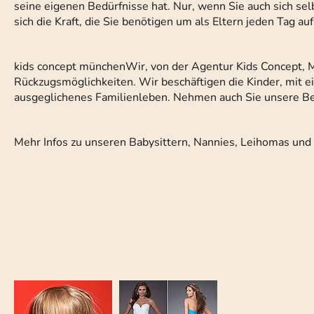
seine eigenen Bedürfnisse hat. Nur, wenn Sie auch sich se
sich die Kraft, die Sie benötigen um als Eltern jeden Tag a
kids concept münchenWir, von der Agentur Kids Concept, 
Rückzugsmöglichkeiten. Wir beschäftigen die Kinder, mit 
ausgeglichenes Familienleben. Nehmen auch Sie unsere Be
Mehr Infos zu unseren Babysittern, Nannies, Leihomas und 