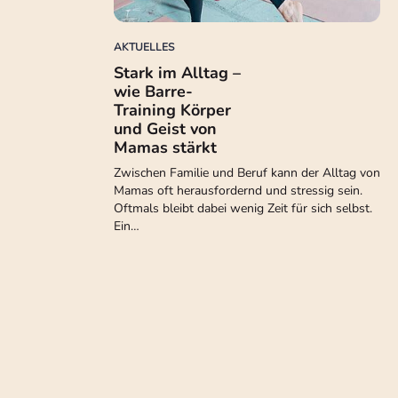
AKTUELLES
Stark im Alltag –
wie Barre-
Training Körper
und Geist von
Mamas stärkt
Zwischen Familie und Beruf kann der Alltag von
Mamas oft herausfordernd und stressig sein.
Oftmals bleibt dabei wenig Zeit für sich selbst.
Ein…