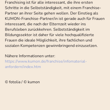
Franchising ist für alle interessant, die ihre ersten
Schritte in die Selbstständigkeit, mit einem Franchise-
Partner an ihrer Seite gehen wollen. Der Einstieg als
KUMON-Franchise-Partner/in ist gerade auch für Frauen
interessant, die nach der Elternzeit wieder ins
Berufsleben zurückkehren. Selbstständigkeit im
Bildungssektor ist daher für viele hochqualifizierte
Frauen die ideale Möglichkeit, ihre fachlichen und
sozialen Kompetenzen gewinnbringend einzusetzen.
Nähere Informationen unter:
https://www.kumon.de/franchise/infomaterial-
anfordern/index.htm
© fotolia / © kumon