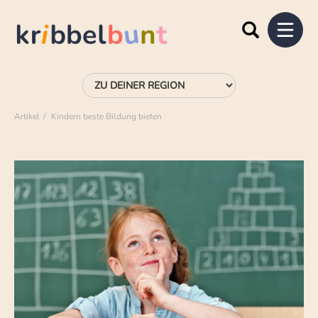
Artikel
Kindern beste Bildung bieten