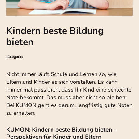
Kindern beste Bildung
bieten
Kategorie:
Nicht immer läuft Schule und Lernen so, wie
Eltern und Kinder es sich vorstellen. Es kann
immer mal passieren, dass Ihr Kind eine schlechte
Note bekommt. Das muss aber nicht so bleiben:
Bei KUMON geht es darum, langfristig gute Noten
zu erhalten.
KUMON: Kindern beste Bildung bieten –
Perspektiven für Kinder und Eltern