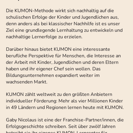
Die KUMON-Methode wirkt sich nachhaltig auf die
schulischen Erfolge der Kinder und Jugendlichen aus,
denn anders als bei klassischer Nachhilfe ist es unser
Ziel eine grundlegende Lernhaltung zu entwickeln und
nachhaltige Lernerfolge zu erzielen.
Darüber hinaus bietet KUMON eine interessante
berufliche Perspektive für Menschen, die Interesse an
der Arbeit mit Kinder, Jugendlichen und deren Eltern
haben und ihr eigener Chef sein wollen. Das
Bildungsunternehmen expandiert weiter im
wachsenden Markt.
KUMON zählt weltweit zu den größten Anbietern
individueller Förderung: Mehr als vier Millionen Kinder
in 49 Ländern und Regionen lernen heute mit KUMON.
Gaby Nicolaus ist eine der Franchise-Partner/innen, die
Erfolgsgeschichte schreiben. Seit über zwölf Jahren