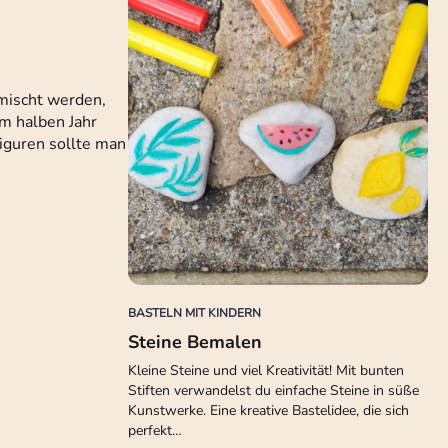
emischt werden,
em halben Jahr
iguren sollte man
BASTELN MIT KINDERN
Steine Bemalen
Kleine Steine und viel Kreativität! Mit bunten
Stiften verwandelst du einfache Steine in süße
Kunstwerke. Eine kreative Bastelidee, die sich
perfekt…