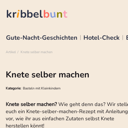
Gute-Nacht-Geschichten
Hotel-Check
Artikel
Knete selber machen
Knete selber machen
Kategorie:
Basteln mit Kleinkindern
Knete selber machen?
Wie geht denn das? Wir stell
euch ein Knete-selber-machen-Rezept mit Anleitung
vor, wie ihr aus einfachen Zutaten selbst Knete
herstellen könnt!