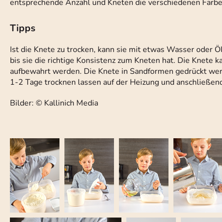
entsprechende Anzahl und Kneten die verschiedenen Farben 
Tipps
Ist die Knete zu trocken, kann sie mit etwas Wasser oder Ö
bis sie die richtige Konsistenz zum Kneten hat. Die Knete k
aufbewahrt werden. Die Knete in Sandformen gedrückt wer
1-2 Tage trocknen lassen auf der Heizung und anschließen
Bilder: © Kallinich Media