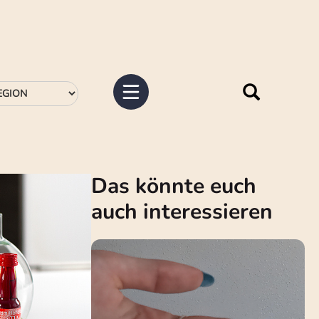
Das könnte euch
auch interessieren