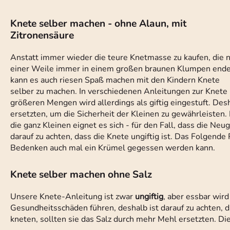
Knete selber machen - ohne Alaun, mit
Zitronensäure
Anstatt immer wieder die teure Knetmasse zu kaufen, die 
einer Weile immer in einem großen braunen Klumpen ende
kann es auch riesen Spaß machen mit den Kindern Knete
selber zu machen. In verschiedenen Anleitungen zur Knete 
größeren Mengen wird allerdings als giftig eingestuft. De
ersetzten, um die Sicherheit der Kleinen zu gewährleisten
die ganz Kleinen eignet es sich - für den Fall, dass die Ne
darauf zu achten, dass die Knete ungiftig ist. Das Folgend
Bedenken auch mal ein Krümel gegessen werden kann.
Knete selber machen ohne Salz
Unsere Knete-Anleitung ist zwar
ungiftig
, aber essbar wird
Gesundheitsschäden führen, deshalb ist darauf zu achten, d
kneten, sollten sie das Salz durch mehr Mehl ersetzten. Di