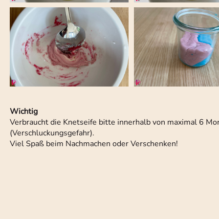
Wichtig
Verbraucht die Knetseife bitte innerhalb von maximal 6 Mon
(Verschluckungsgefahr).
Viel Spaß beim Nachmachen oder Verschenken!