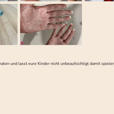
aten und lasst eure Kinder nicht unbeaufsichtigt damit spiele