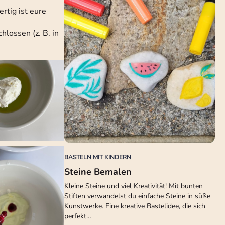
rtig ist eure
hlossen (z. B. in
BASTELN MIT KINDERN
Steine Bemalen
Kleine Steine und viel Kreativität! Mit bunten
Stiften verwandelst du einfache Steine in süße
Kunstwerke. Eine kreative Bastelidee, die sich
perfekt…