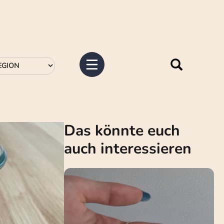
Das könnte euch
auch interessieren