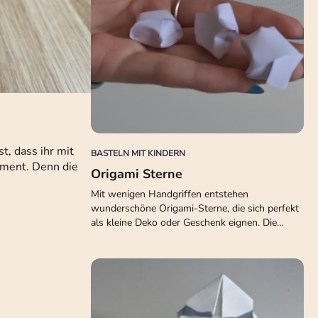
t, dass ihr mit
BASTELN MIT KINDERN
iment. Denn die
Origami Sterne
Mit wenigen Handgriffen entstehen
wunderschöne Origami-Sterne, die sich perfekt
als kleine Deko oder Geschenk eignen. Die…