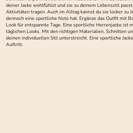
deiner Jacke wohlfühlst und sie zu deinem Lebensstil passt.
Aktivitäten tragen. Auch im Alltag kannst du sie locker zu
dennoch eine sportliche Note hat. Ergänze das Outfit mit 
Look für entspannte Tage. Eine sportliche Herrenjacke ist me
täglichen Looks. Mit den richtigen Materialien, Schnitten un
deinen individuellen Stil unterstreicht. Eine sportliche Ja
Auftritt.