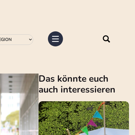
Das könnte euch
auch interessieren