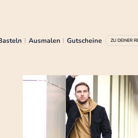
Basteln
Ausmalen
Gutscheine