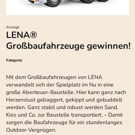
Anzeige
LENA®
Großbaufahrzeuge gewinnen!
Kategorie:
Mit dem Großbaufahrzeugen von LENA
verwandelt sich der Spielplatz im Nu in eine
große Abenteuer-Baustelle. Hier kann ganz nach
Herzenslust gebaggert, gekippt und gebuddelt
werden. Ganz stabil und robust werden Sand,
Kies und Co. zur Baustelle transportiert. – Damit
sorgen die Baufahrzeuge für ein stundenlanges
Outdoor-Vergnügen.