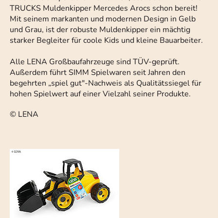
TRUCKS Muldenkipper Mercedes Arocs schon bereit!
Mit seinem markanten und modernen Design in Gelb
und Grau, ist der robuste Muldenkipper ein mächtig
starker Begleiter für coole Kids und kleine Bauarbeiter.
Alle LENA Großbaufahrzeuge sind TÜV-geprüft.
Außerdem führt SIMM Spielwaren seit Jahren den
begehrten „spiel gut"-Nachweis als Qualitätssiegel für
hohen Spielwert auf einer Vielzahl seiner Produkte.
© LENA