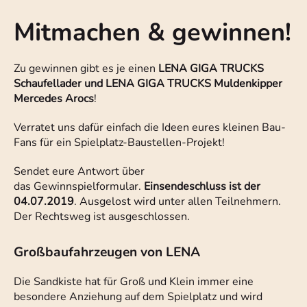
Mitmachen & gewinnen!
Zu gewinnen gibt es je einen
LENA GIGA TRUCKS
Schaufellader und LENA GIGA TRUCKS Muldenkipper
Mercedes Arocs
!
Verratet uns dafür einfach die Ideen eures kleinen Bau-
Fans für ein Spielplatz-Baustellen-Projekt!
Sendet eure Antwort über
das Gewinnspielformular.
Einsendeschluss ist der
04.07.2019
. Ausgelost wird unter allen Teilnehmern.
Der Rechtsweg ist ausgeschlossen.
Großbaufahrzeugen von LENA
Die Sandkiste hat für Groß und Klein immer eine
besondere Anziehung auf dem Spielplatz und wird