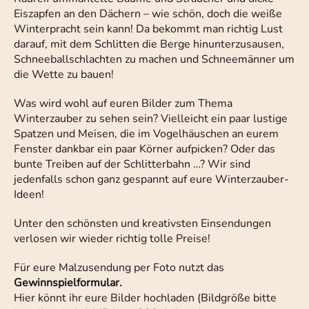
Eiszapfen an den Dächern – wie schön, doch die weiße
Winterpracht sein kann! Da bekommt man richtig Lust
darauf, mit dem Schlitten die Berge hinunterzusausen,
Schneeballschlachten zu machen und Schneemänner um
die Wette zu bauen!
Was wird wohl auf euren Bilder zum Thema
Winterzauber zu sehen sein? Vielleicht ein paar lustige
Spatzen und Meisen, die im Vogelhäuschen an eurem
Fenster dankbar ein paar Körner aufpicken? Oder das
bunte Treiben auf der Schlitterbahn …? Wir sind
jedenfalls schon ganz gespannt auf eure Winterzauber-
Ideen!
Unter den schönsten und kreativsten Einsendungen
verlosen wir wieder richtig tolle Preise!
Für eure Malzusendung per Foto nutzt das
Gewinnspielformular.
Hier könnt ihr eure Bilder hochladen (Bildgröße bitte