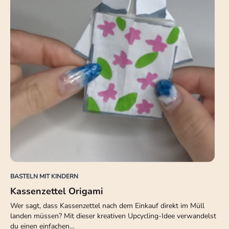
BASTELN MIT KINDERN
Kassenzettel Origami
Wer sagt, dass Kassenzettel nach dem Einkauf direkt im Müll
landen müssen? Mit dieser kreativen Upcycling-Idee verwandelst
du einen einfachen…