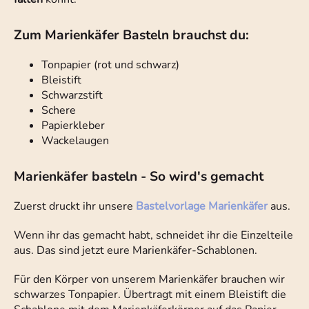
Zum Marienkäfer Basteln brauchst du:
Tonpapier (rot und schwarz)
Bleistift
Schwarzstift
Schere
Papierkleber
Wackelaugen
Marienkäfer basteln - So wird's gemacht
Zuerst druckt ihr unsere
Bastelvorlage Marienkäfer
aus.
Wenn ihr das gemacht habt, schneidet ihr die Einzelteile
aus. Das sind jetzt eure Marienkäfer-Schablonen.
Für den Körper von unserem Marienkäfer brauchen wir
schwarzes Tonpapier. Übertragt mit einem Bleistift die