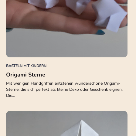
BASTELN MIT KINDERN
Origami Sterne
Mit wenigen Handgriffen entstehen wunderschöne Origami-
Sterne, die sich perfekt als kleine Deko oder Geschenk eignen.
Die…