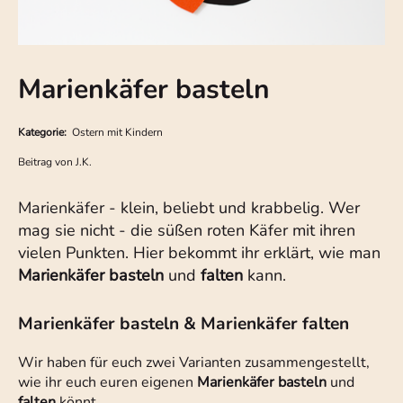
Marienkäfer basteln
Kategorie:
Ostern mit Kindern
Beitrag von
J.K.
Marienkäfer - klein, beliebt und krabbelig. Wer
mag sie nicht - die süßen roten Käfer mit ihren
vielen Punkten. Hier bekommt ihr erklärt, wie man
Marienkäfer basteln
und
falten
kann.
Marienkäfer basteln & Marienkäfer falten
Wir haben für euch zwei Varianten zusammengestellt,
wie ihr euch euren eigenen
Marienkäfer basteln
und
falten
könnt.