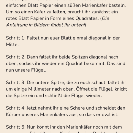
einfachen Blatt Papier einen süßen Marienkäfer basteln.
Um so einen Käfer zu
falten
, braucht ihr zunächst ein
rotes Blatt Papier in Form eines Quadrates. (
Die
Anleitung in Bildern findet ihr unten!
)
Schritt 1: Faltet nun euer Blatt einmal diagonal in der
Mitte.
Schritt 2. Dann faltet ihr beide Spitzen diagonal nach
oben, sodass ihr wieder ein Quadrat bekommt. Das sind
nun unsere Flügel.
Schritt 3: Die untere Spitze, die zu euch schaut, faltet ihr
um einige Millimeter nach oben. Öffnet die Flügel, knickt
die Spitze ein und schließt die Flügel wieder.
Schritt 4: Jetzt nehmt ihr eine Schere und schneidet den
Körper unseres Marienkäfers aus, so dass er oval ist.
Schritt 5: Nun könnt ihr den Marienkäfer noch mit dem