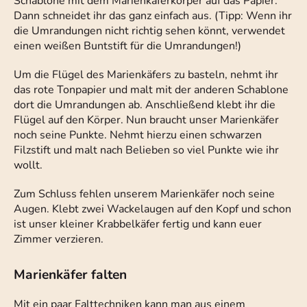
Schablone mit dem Marienkäferkörper auf das Papier.
Dann schneidet ihr das ganz einfach aus. (Tipp: Wenn ihr
die Umrandungen nicht richtig sehen könnt, verwendet
einen weißen Buntstift für die Umrandungen!)
Um die Flügel des Marienkäfers zu basteln, nehmt ihr
das rote Tonpapier und malt mit der anderen Schablone
dort die Umrandungen ab. Anschließend klebt ihr die
Flügel auf den Körper. Nun braucht unser Marienkäfer
noch seine Punkte. Nehmt hierzu einen schwarzen
Filzstift und malt nach Belieben so viel Punkte wie ihr
wollt.
Zum Schluss fehlen unserem Marienkäfer noch seine
Augen. Klebt zwei Wackelaugen auf den Kopf und schon
ist unser kleiner Krabbelkäfer fertig und kann euer
Zimmer verzieren.
Marienkäfer falten
Mit ein paar Falttechniken kann man aus einem