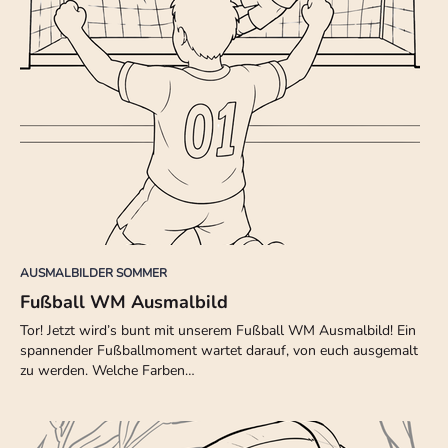
AUSMALBILDER SOMMER
Fußball WM Ausmalbild
Tor! Jetzt wird’s bunt mit unserem Fußball WM Ausmalbild! Ein
spannender Fußballmoment wartet darauf, von euch ausgemalt
zu werden. Welche Farben…