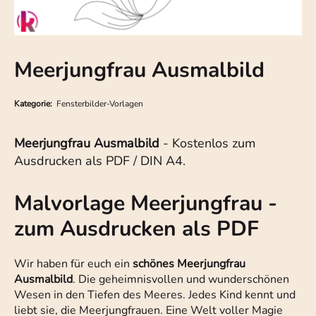
Meerjungfrau Ausmalbild
Kategorie:
Fensterbilder-Vorlagen
Meerjungfrau Ausmalbild
- Kostenlos zum
Ausdrucken als PDF / DIN A4.
Malvorlage Meerjungfrau -
zum Ausdrucken als PDF
Wir haben für euch ein
schönes Meerjungfrau
Ausmalbild
. Die geheimnisvollen und wunderschönen
Wesen in den Tiefen des Meeres. Jedes Kind kennt und
liebt sie, die Meerjungfrauen. Eine Welt voller Magie