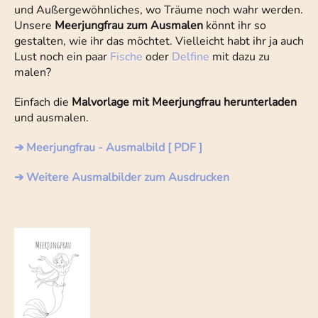
und Außergewöhnliches, wo Träume noch wahr werden.
Unsere
Meerjungfrau zum Ausmalen
könnt ihr so
gestalten, wie ihr das möchtet. Vielleicht habt ihr ja auch
Lust noch ein paar
Fische
oder
Delfine
mit dazu zu
malen?
Einfach die
Malvorlage mit Meerjungfrau herunterladen
und ausmalen.
➔ Meerjungfrau - Ausmalbild [ PDF ]
➔ Weitere Ausmalbilder zum Ausdrucken