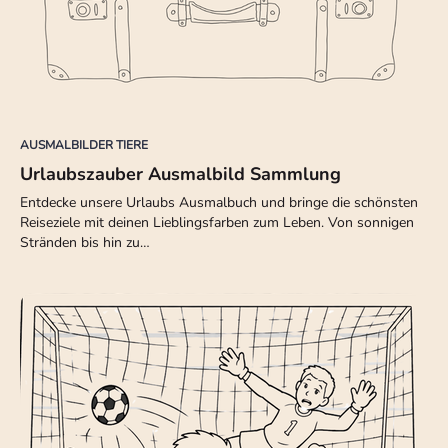
AUSMALBILDER TIERE
Urlaubszauber Ausmalbild Sammlung
Entdecke unsere Urlaubs Ausmalbuch und bringe die schönsten
Reiseziele mit deinen Lieblingsfarben zum Leben. Von sonnigen
Stränden bis hin zu…