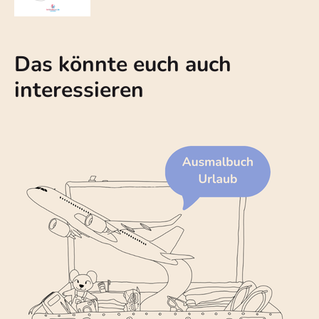
Das könnte euch auch
interessieren