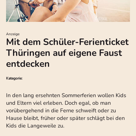
Anzeige
Mit dem Schüler-Ferienticket
Thüringen auf eigene Faust
entdecken
Kategorie:
In den lang ersehnten Sommerferien wollen Kids
und Eltern viel erleben. Doch egal, ob man
vorübergehend in die Ferne schweift oder zu
Hause bleibt, früher oder später schlägt bei den
Kids die Langeweile zu.