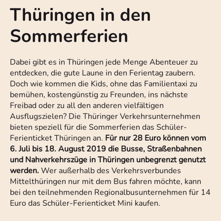
Thüringen in den
Sommerferien
Dabei gibt es in Thüringen jede Menge Abenteuer zu
entdecken, die gute Laune in den Ferientag zaubern.
Doch wie kommen die Kids, ohne das Familientaxi zu
bemühen, kostengünstig zu Freunden, ins nächste
Freibad oder zu all den anderen vielfältigen
Ausflugszielen? Die Thüringer Verkehrsunternehmen
bieten speziell für die Sommerferien das Schüler-
Ferienticket Thüringen an.
Für nur 28 Euro können vom
6. Juli bis 18. August 2019 die Busse, Straßenbahnen
und Nahverkehrszüge in Thüringen unbegrenzt genutzt
werden.
Wer außerhalb des Verkehrsverbundes
Mittelthüringen nur mit dem Bus fahren möchte, kann
bei den teilnehmenden Regionalbusunternehmen für 14
Euro das Schüler-Ferienticket Mini kaufen.