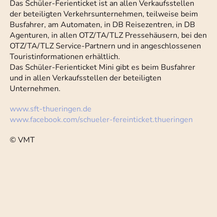
Das Schüler-Ferienticket ist an allen Verkaufsstellen
der beteiligten Verkehrsunternehmen, teilweise beim
Busfahrer, am Automaten, in DB Reisezentren, in DB
Agenturen, in allen OTZ/TA/TLZ Pressehäusern, bei den
OTZ/TA/TLZ Service-Partnern und in angeschlossenen
Touristinformationen erhältlich.
Das Schüler-Ferienticket Mini gibt es beim Busfahrer
und in allen Verkaufsstellen der beteiligten
Unternehmen.
www.sft-thueringen.de
www.facebook.com/schueler-fereinticket.thueringen
© VMT