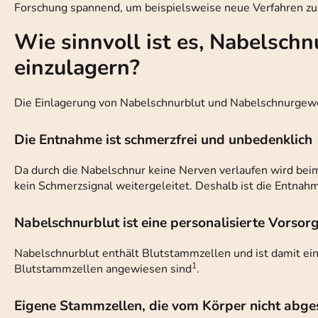
Forschung spannend, um beispielsweise neue Verfahren zu
Wie sinnvoll ist es, Nabelsc
einzulagern?
Die Einlagerung von Nabelschnurblut und Nabelschnurgewe
Die Entnahme ist schmerzfrei und unbedenklich
Da durch die Nabelschnur keine Nerven verlaufen wird be
kein Schmerzsignal weitergeleitet. Deshalb ist die Entnah
Nabelschnurblut ist eine personalisierte Vorsorg
Nabelschnurblut enthält Blutstammzellen und ist damit ein
1
Blutstammzellen angewiesen sind
.
Eigene Stammzellen, die vom Körper nicht abg