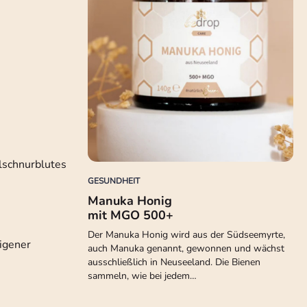
lschnurblutes
GESUNDHEIT
Manuka Honig
mit MGO 500+
Der Manuka Honig wird aus der Südseemyrte,
eigener
auch Manuka genannt, gewonnen und wächst
ausschließlich in Neuseeland. Die Bienen
sammeln, wie bei jedem…