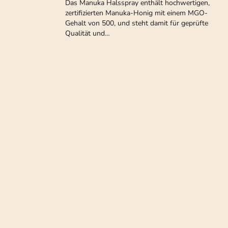
Das Manuka Halsspray enthält hochwertigen,
zertifizierten Manuka-Honig mit einem MGO-
Gehalt von 500, und steht damit für geprüfte
Qualität und…