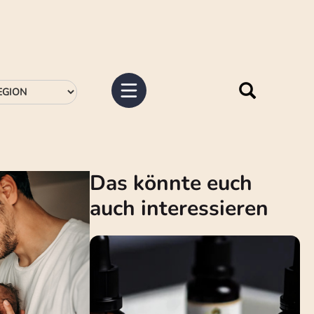
Das könnte euch
auch interessieren