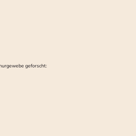
nurgewebe geforscht: