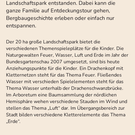
Landschaftspark entstanden. Dabei kann die
ganze Familie auf Entdeckungstour gehen,
Bergbaugeschichte erleben oder einfach nur
entspannen.
Der 20 ha große Landschaftspark bietet die
verschiedenen Themenspieleplätze für die Kinder. Die
Naturgewalten Feuer, Wasser, Luft und Erde im Jahr der
Bundesgartenschau 2007 umgesetzt, sind bis heute
Anziehungspunkte für die Kinder. Ein Drachenkopf mit
Kletternetzen steht für das Thema Feuer. Fließendes
Wasser mit verschieden Spielelementen steht für das
Thema Wasser unterhalb der Drachenschwanzbrücke.
Im Arboretum eine Baumsammlung der nördlichen
Hemisphäre wehen verschiedene Stauden im Wind und
stellen das Thema „Luft“ dar. Im Übergangsbereich zur
Stadt bilden verschiedene Kletterelemente das Thema
„Erde“.