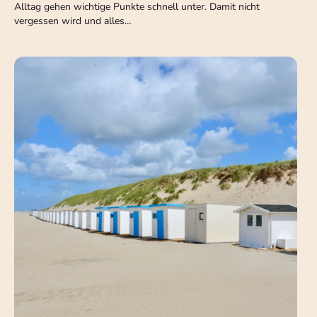
Alltag gehen wichtige Punkte schnell unter. Damit nicht
vergessen wird und alles…