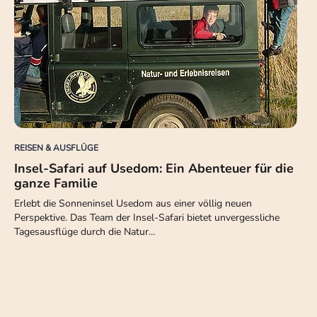
REISEN & AUSFLÜGE
Insel-Safari auf Usedom: Ein Abenteuer für die
ganze Familie
Erlebt die Sonneninsel Usedom aus einer völlig neuen
Perspektive. Das Team der Insel-Safari bietet unvergessliche
Tagesausflüge durch die Natur…