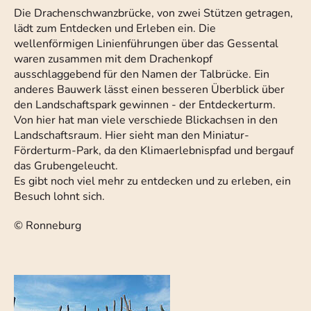
Die Drachenschwanzbrücke, von zwei Stützen getragen,
lädt zum Entdecken und Erleben ein. Die
wellenförmigen Linienführungen über das Gessental
waren zusammen mit dem Drachenkopf
ausschlaggebend für den Namen der Talbrücke. Ein
anderes Bauwerk lässt einen besseren Überblick über
den Landschaftspark gewinnen - der Entdeckerturm.
Von hier hat man viele verschiede Blickachsen in den
Landschaftsraum. Hier sieht man den Miniatur-
Förderturm-Park, da den Klimaerlebnispfad und bergauf
das Grubengeleucht.
Es gibt noch viel mehr zu entdecken und zu erleben, ein
Besuch lohnt sich.
© Ronneburg