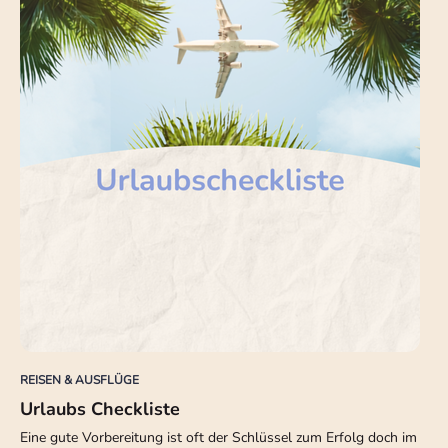
REISEN & AUSFLÜGE
Urlaubs Checkliste
Eine gute Vorbereitung ist oft der Schlüssel zum Erfolg doch im