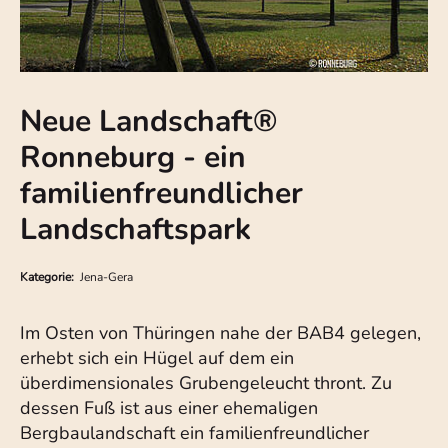
Neue Landschaft®
Ronneburg - ein
familienfreundlicher
Landschaftspark
Kategorie:
Jena-Gera
Im Osten von Thüringen nahe der BAB4 gelegen,
erhebt sich ein Hügel auf dem ein
überdimensionales Grubengeleucht thront. Zu
dessen Fuß ist aus einer ehemaligen
Bergbaulandschaft ein familienfreundlicher