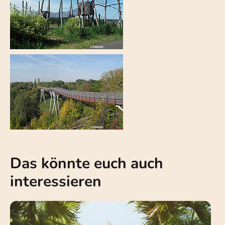
Das könnte euch auch
interessieren