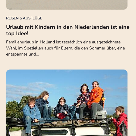
REISEN & AUSFLÜGE
Urlaub mit Kindern in den Niederlanden ist eine
top Idee!
Familienurlaub in Holland ist tatsächlich eine ausgezeichnete
Wahl, im Speziellen auch für Eltern, die den Sommer über, eine
entspannte und…