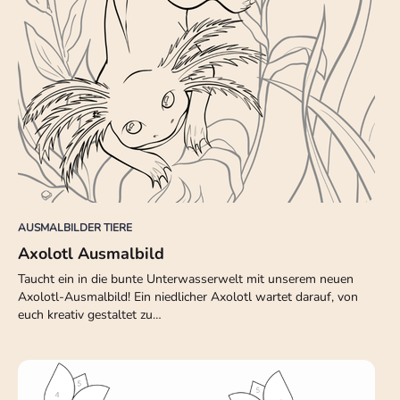
AUSMALBILDER TIERE
Axolotl Ausmalbild
Taucht ein in die bunte Unterwasserwelt mit unserem neuen
Axolotl-Ausmalbild! Ein niedlicher Axolotl wartet darauf, von
euch kreativ gestaltet zu…