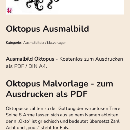
Oktopus Ausmalbild
Kategorie:
Ausmalbilder / Malvorlagen
Ausmalbild Oktopus
- Kostenlos zum Ausdrucken
als PDF / DIN A4.
Oktopus Malvorlage - zum
Ausdrucken als PDF
Oktopusse zählen zu der Gattung der wirbelosen Tiere.
Seine 8 Arme lassen sich aus seinem Namen ableiten,
denn „Okto“ ist griechisch und bedeutet übersetzt Zahl
Acht und „pous“ steht für Fuß.