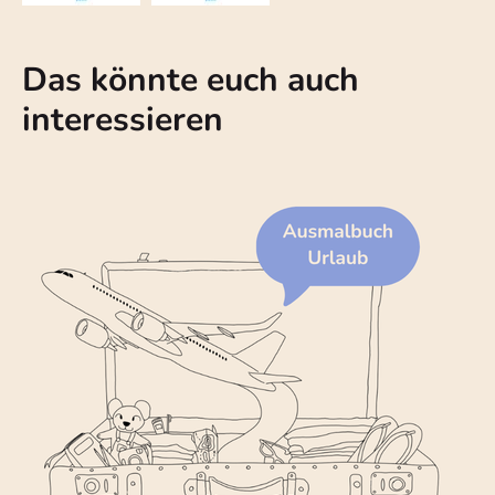
Das könnte euch auch
interessieren