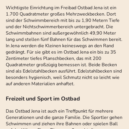
Wichtigste Einrichtung im Freibad Ostbad Jena ist ein
1.700 Quadratmeter großes Mehrzweckbecken. Dort
sind der Schwimmbereich mit bis zu 1,90 Metern Tiefe
und der Nichtschwimmerbereich untergebracht. Die
Schwimmbahnen sind außergewöhnlich 49,90 Meter
lang und stellen fünf Bahnen für das Schwimmen bereit.
In Jena werden die Kleinen keineswegs an den Rand
gedrängt. Für sie gibt es im Ostbad Jena ein bis zu 35
Zentimeter tiefes Planschbecken, das mit 200
Quadratmeter großzügig bemessen ist. Beide Becken
sind als Edelstahlbecken ausführt. Edelstahlbecken sind
besonders hygienisch, weil Schmutz nicht so leicht wie
auf anderen Materialien anhaftet.
Freizeit und Sport im Ostbad
Das Ostbad Jena ist auch ein Treffpunkt für mehrere
Generationen und die ganze Familie. Die Sportler gehen
Schwimmen und ziehen ihre Bahnen oder spielen Ball