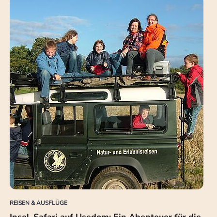
REISEN & AUSFLÜGE