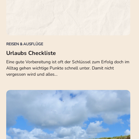
REISEN & AUSFLÜGE
Urlaubs Checkliste
Eine gute Vorbereitung ist oft der Schlüssel zum Erfolg doch im
Alltag gehen wichtige Punkte schnell unter. Damit nicht
vergessen wird und alles…