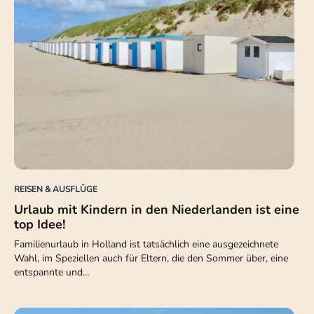
REISEN & AUSFLÜGE
Urlaub mit Kindern in den Niederlanden ist eine
top Idee!
Familienurlaub in Holland ist tatsächlich eine ausgezeichnete
Wahl, im Speziellen auch für Eltern, die den Sommer über, eine
entspannte und…