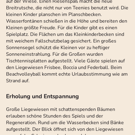
auf der Wiese. Einen Riesenspaß macht die neue
Breitrutsche, die nicht nur von Teenies benutzt wird. Die
kleinen Kinder planschen im Planschbecken.
Wasserfontänen schießen in die Höhe und bereiten den
Kleinen größte Freude. Für die Kinder gibt es einen
Spielplatz. Die Flächen um das Kleinkinderbecken sind
mit weichem Fallschutzbelag gesichert. Ein großes
Sonnensegel schützt die Kleinen vor zu heftiger
Sonneneinstrahlung. Für die Großen wurden
Tischtennisplatten aufgestellt. Viele Gäste spielen auf
den Liegewiesen Frisbee, Boccia und Federball. Beim
Beachvolleyball kommt echte Urlaubsstimmung wie am
Strand auf.
Erholung und Entspannung
Große Liegewiesen mit schattenspenden Bäumen
erlauben schöne Stunden des Spiels und der
Regeneration. Rund um die Wasserbecken sind Bänke
aufgestellt. Der Blick öffnet sich von den Liegewiesen