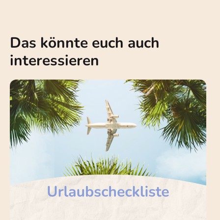
Das könnte euch auch
interessieren