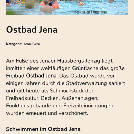
Ostbad Jena
Kategorie:
Jena-Gera
Am Fuße des Jenaer Hausbergs Jenzig liegt
inmitten einer weitläufigen Grünfläche das große
Freibad
Ostbad Jena
. Das Ostbad wurde vor
einigen Jahren durch die Stadtverwaltung saniert
und gilt heute als Schmuckstück der
Freibadkultur. Becken, Außenanlagen,
Funktionsgebäude und Freizeiteinrichtungen
wurden erneuert und verschönert.
Schwimmen im Ostbad Jena