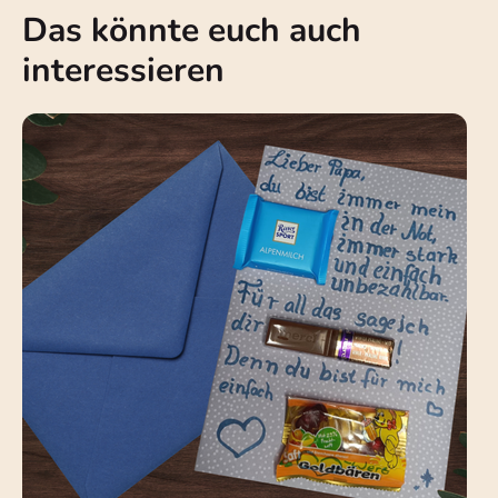
Das könnte euch auch
interessieren