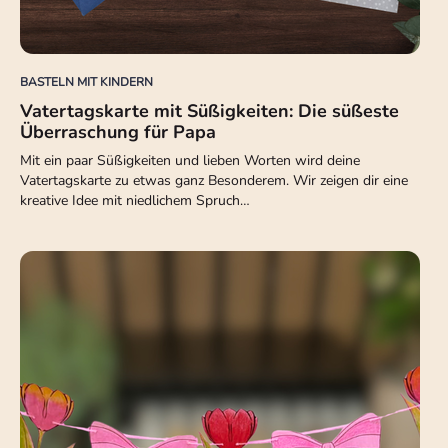
BASTELN MIT KINDERN
Vatertagskarte mit Süßigkeiten: Die süßeste
Überraschung für Papa
Mit ein paar Süßigkeiten und lieben Worten wird deine
Vatertagskarte zu etwas ganz Besonderem. Wir zeigen dir eine
kreative Idee mit niedlichem Spruch…