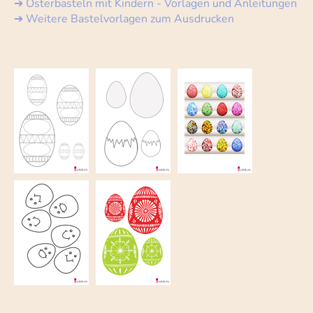
➔ Osterbasteln mit Kindern - Vorlagen und Anleitungen
➔ Weitere Bastelvorlagen zum Ausdrucken