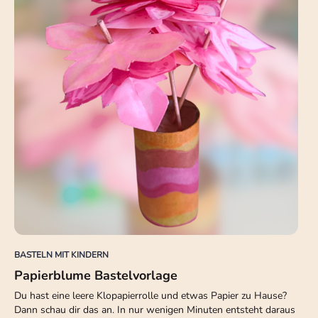
BASTELN MIT KINDERN
Papierblume Bastelvorlage
Du hast eine leere Klopapierrolle und etwas Papier zu Hause?
Dann schau dir das an. In nur wenigen Minuten entsteht daraus