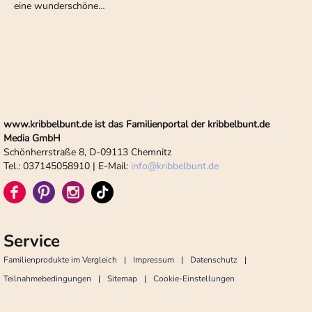
eine wunderschöne…
www.kribbelbunt.de ist das Familienportal der kribbelbunt.de
Media GmbH
Schönherrstraße 8, D-09113 Chemnitz
Tel.: 037145058910 | E-Mail:
info
@
kribbelbunt.de
Service
Familienprodukte im Vergleich
Impressum
Datenschutz
Teilnahmebedingungen
Sitemap
Cookie-Einstellungen