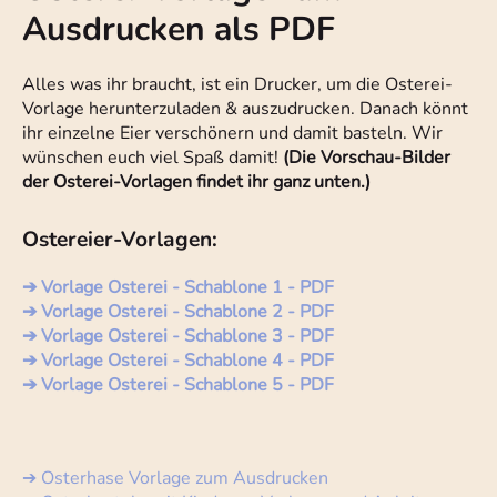
Ausdrucken als PDF
Alles was ihr braucht, ist ein Drucker, um die Osterei-
Vorlage herunterzuladen & auszudrucken. Danach könnt
ihr einzelne Eier verschönern und damit basteln. Wir
wünschen euch viel Spaß damit!
(Die Vorschau-Bilder
der Osterei-Vorlagen findet ihr ganz unten.)
Ostereier-Vorlagen:
➔ Vorlage Osterei - Schablone 1 - PDF
➔ Vorlage Osterei - Schablone 2 - PDF
➔ Vorlage Osterei - Schablone 3 - PDF
➔ Vorlage Osterei - Schablone 4 - PDF
➔ Vorlage Osterei - Schablone 5 - PDF
➔ Osterhase Vorlage zum Ausdrucken