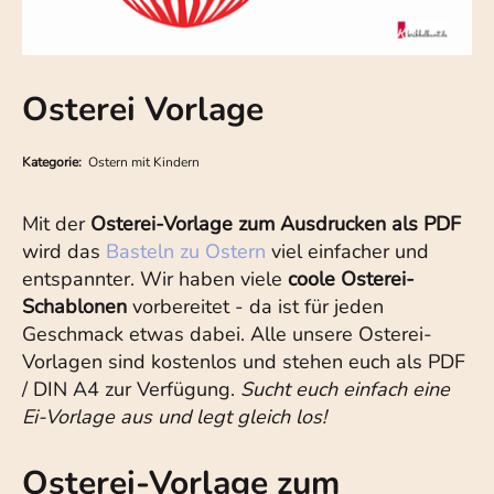
Osterei Vorlage
Kategorie:
Ostern mit Kindern
Mit der
Osterei-Vorlage zum Ausdrucken als PDF
wird das
Basteln zu Ostern
viel einfacher und
entspannter. Wir haben viele
coole Osterei-
Schablonen
vorbereitet - da ist für jeden
Geschmack etwas dabei. Alle unsere Osterei-
Vorlagen sind kostenlos und stehen euch als PDF
/ DIN A4 zur Verfügung.
Sucht euch einfach eine
Ei-Vorlage aus und legt gleich los!
Osterei-Vorlage zum