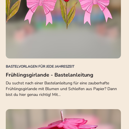
BASTELVORLAGEN FÜR JEDE JAHRESZEIT
Frühlingsgirlande - Bastelanleitung
Du suchst nach einer Bastelanleitung für eine zauberhafte
Frühlingsgirlande mit Blumen und Schleifen aus Papier? Dann
bist du hier genau richtig! Mit…