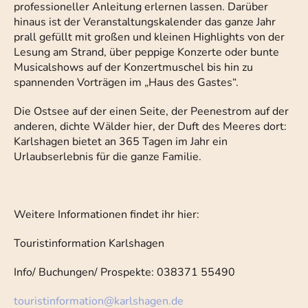
professioneller Anleitung erlernen lassen. Darüber
hinaus ist der Veranstaltungskalender das ganze Jahr
prall gefüllt mit großen und kleinen Highlights von der
Lesung am Strand, über peppige Konzerte oder bunte
Musicalshows auf der Konzertmuschel bis hin zu
spannenden Vorträgen im „Haus des Gastes“.
Die Ostsee auf der einen Seite, der Peenestrom auf der
anderen, dichte Wälder hier, der Duft des Meeres dort:
Karlshagen bietet an 365 Tagen im Jahr ein
Urlaubserlebnis für die ganze Familie.
Weitere Informationen findet ihr hier:
Touristinformation Karlshagen
Info/ Buchungen/ Prospekte: 038371 55490
touristinformation@karlshagen.de