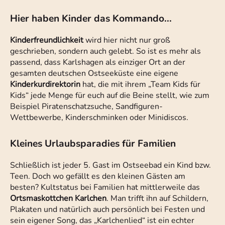
Hier haben Kinder das Kommando...
Kinderfreundlichkeit
wird hier nicht nur groß
geschrieben, sondern auch gelebt. So ist es mehr als
passend, dass Karlshagen als einziger Ort an der
gesamten deutschen Ostseeküste eine eigene
Kinderkurdirektorin
hat, die mit ihrem „Team Kids für
Kids“ jede Menge für euch auf die Beine stellt, wie zum
Beispiel Piratenschatzsuche, Sandfiguren-
Wettbewerbe, Kinderschminken oder Minidiscos.
Kleines Urlaubsparadies für Familien
Schließlich ist jeder 5. Gast im Ostseebad ein Kind bzw.
Teen. Doch wo gefällt es den kleinen Gästen am
besten? Kultstatus bei Familien hat mittlerweile das
Ortsmaskottchen Karlchen
. Man trifft ihn auf Schildern,
Plakaten und natürlich auch persönlich bei Festen und
sein eigener Song, das „Karlchenlied“ ist ein echter