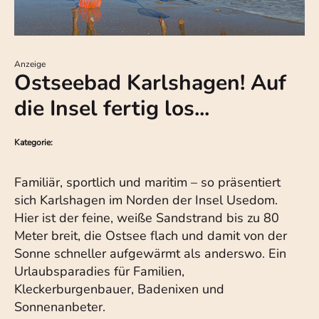
Anzeige
Ostseebad Karlshagen! Auf
die Insel fertig los...
Kategorie:
Familiär, sportlich und maritim – so präsentiert
sich Karlshagen im Norden der Insel Usedom.
Hier ist der feine, weiße Sandstrand bis zu 80
Meter breit, die Ostsee flach und damit von der
Sonne schneller aufgewärmt als anderswo. Ein
Urlaubsparadies für Familien,
Kleckerburgenbauer, Badenixen und
Sonnenanbeter.