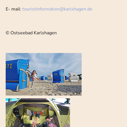
E- mail:
touristinformation
@
karlshagen.de
© Ostseebad Karlshagen