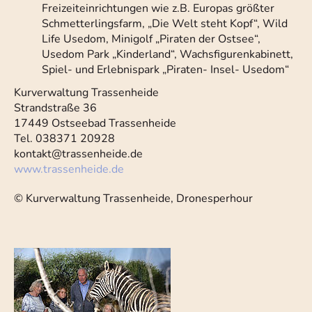
Freizeiteinrichtungen wie z.B. Europas größter
Schmetterlingsfarm, „Die Welt steht Kopf“, Wild
Life Usedom, Minigolf „Piraten der Ostsee“,
Usedom Park „Kinderland“, Wachsfigurenkabinett,
Spiel- und Erlebnispark „Piraten- Insel- Usedom“
Kurverwaltung Trassenheide
Strandstraße 36
17449 Ostseebad Trassenheide
Tel. 038371 20928
kontakt@trassenheide.de
www.trassenheide.de
© Kurverwaltung Trassenheide, Dronesperhour