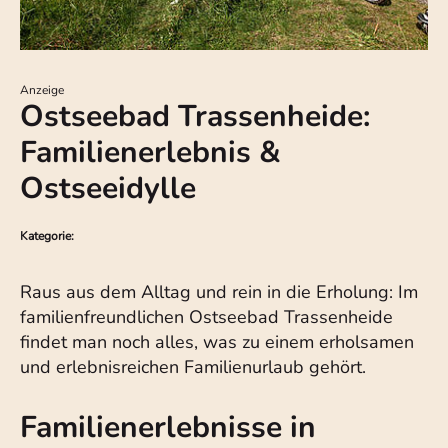
Anzeige
Ostseebad Trassenheide:
Familienerlebnis &
Ostseeidylle
Kategorie:
Raus aus dem Alltag und rein in die Erholung: Im
familienfreundlichen Ostseebad Trassenheide
findet man noch alles, was zu einem erholsamen
und erlebnisreichen Familienurlaub gehört.
Familienerlebnisse in