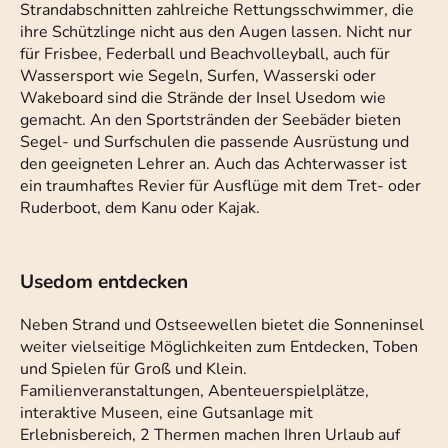
Strandabschnitten zahlreiche Rettungsschwimmer, die
ihre Schützlinge nicht aus den Augen lassen. Nicht nur
für Frisbee, Federball und Beachvolleyball, auch für
Wassersport wie Segeln, Surfen, Wasserski oder
Wakeboard sind die Strände der Insel Usedom wie
gemacht. An den Sportstränden der Seebäder bieten
Segel- und Surfschulen die passende Ausrüstung und
den geeigneten Lehrer an. Auch das Achterwasser ist
ein traumhaftes Revier für Ausflüge mit dem Tret- oder
Ruderboot, dem Kanu oder Kajak.
Usedom entdecken
Neben Strand und Ostseewellen bietet die Sonneninsel
weiter vielseitige Möglichkeiten zum Entdecken, Toben
und Spielen für Groß und Klein.
Familienveranstaltungen, Abenteuerspielplätze,
interaktive Museen, eine Gutsanlage mit
Erlebnisbereich, 2 Thermen machen Ihren Urlaub auf