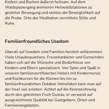
Kiefern und Buchen äußerst heilsam. Auf dem
Waldspaziergang animieren Heilwaldstationen zu
gezielter Bewegung und stellen die Beweglichkeit auf
die Probe. Orte der Meditation vermitteln Stille und
Ruhe.
Familienfreundliches Usedom
Überall auf Usedom sind Familien herzlich willkommen.
Viele Urlaubsquartiere, Freizeitanbieter und Gemeinden
haben sich auf die Wünsche und Bedürfnisse von
Kindern und Eltern spezialisiert. Von Spiel und Spaß in
unseren familienzertifizierten Hotels mit Kindermenüs
und Kochkursen für die Kleinen bis hin zu
familienfreundlichen Outdoor Aktivitäten kann man auf
der Insel viel erleben. Achtet auf die Kennzeichnung
durch den gekrönten Fisch Gustav, er verweist auf
ausgezeichnete Qualität bei Gastgebern, Orten und
Familienangeboten.