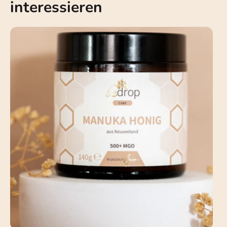
interessieren