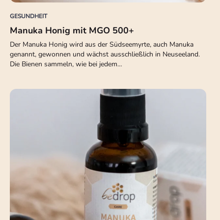
GESUNDHEIT
Manuka Honig mit MGO 500+
Der Manuka Honig wird aus der Südseemyrte, auch Manuka
genannt, gewonnen und wächst ausschließlich in Neuseeland.
Die Bienen sammeln, wie bei jedem…