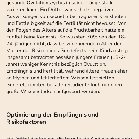
gesunde Ovulationszyklus in seiner Länge stark
variieren kann. Ein Drittel war sich der negativen
Auswirkungen von sexuell übertragbarer Krankheiten
und Fettleibigkeit auf die Fertilität nicht bewusst. Von
den Folgen des Alters auf die Fruchtbarkeit hatte ein
Fünftel keine Kenntnis. So wussten 70% von den 18-
24-jährigen nicht, dass bei zunehmendem Alter der
Mutter das Risiko eines Gendefekts beim Kind ansteigt.
Insgesamt betrachtet besaßen jüngere Frauen (18-24
Jahre) weniger Kenntnis bezüglich Ovulation,
Empfängnis und Fertilität, während ältere Frauen eher
an Mythen und fehlerhaftem Wissen festhielten.
Generell konnten bei allen Studienteilnehmerinnen
große Wissenslücken aufgespürt werden.
Optimierung der Empfängnis und
Risikofaktoren