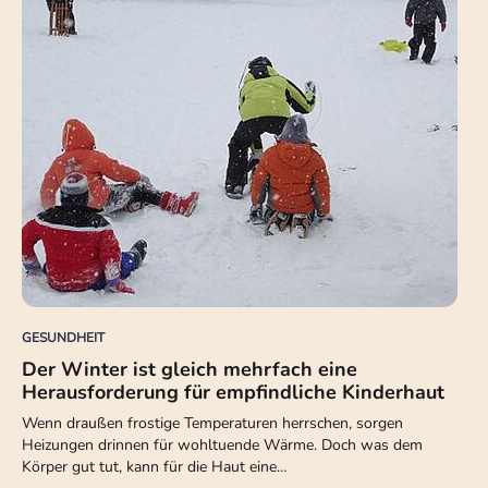
GESUNDHEIT
Der Winter ist gleich mehrfach eine
Herausforderung für empfindliche Kinderhaut
Wenn draußen frostige Temperaturen herrschen, sorgen
Heizungen drinnen für wohltuende Wärme. Doch was dem
Körper gut tut, kann für die Haut eine…