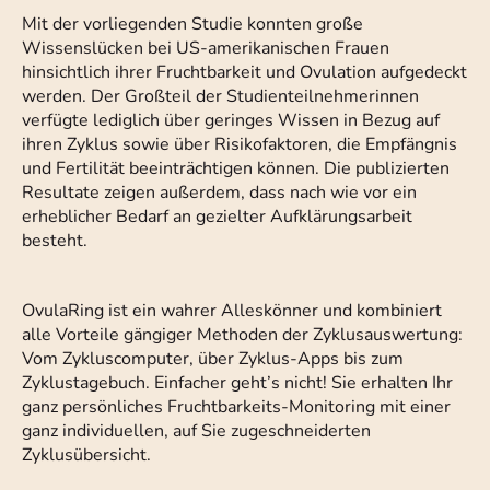
Mit der vorliegenden Studie konnten große
Wissenslücken bei US-amerikanischen Frauen
hinsichtlich ihrer Fruchtbarkeit und Ovulation aufgedeckt
werden. Der Großteil der Studienteilnehmerinnen
verfügte lediglich über geringes Wissen in Bezug auf
ihren Zyklus sowie über Risikofaktoren, die Empfängnis
und Fertilität beeinträchtigen können. Die publizierten
Resultate zeigen außerdem, dass nach wie vor ein
erheblicher Bedarf an gezielter Aufklärungsarbeit
besteht.
OvulaRing ist ein wahrer Alleskönner und kombiniert
alle Vorteile gängiger Methoden der Zyklusauswertung:
Vom Zykluscomputer, über Zyklus-Apps bis zum
Zyklustagebuch. Einfacher geht’s nicht! Sie erhalten Ihr
ganz persönliches Fruchtbarkeits-Monitoring mit einer
ganz individuellen, auf Sie zugeschneiderten
Zyklusübersicht.