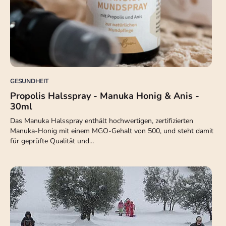
GESUNDHEIT
Propolis Halsspray - Manuka Honig & Anis -
30ml
Das Manuka Halsspray enthält hochwertigen, zertifizierten
Manuka-Honig mit einem MGO-Gehalt von 500, und steht damit
für geprüfte Qualität und…