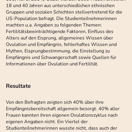
18 und 40 Jahren aus unterschiedlichen ethnischen
Gruppen und sozialen Schichten stellvertretend für die
US-Population befragt. Die Studienteilnehmerinnen
machten u.a. Angaben zu folgenden Themen:
Fertilitätsbeeinträchtigende Faktoren, Einfluss des
Alters auf den Eisprung, allgemeines Wissen über
Ovulation und Empfängnis, fehlerhaftes Wissen und
Mythen, Eisprungbestimmung, die Einstellung zu
Empfängnis und Schwangerschaft sowie Quellen für
Informationen über Ovulation und Fertilität.
Resultate
Von den Befragten zeigten sich 40% über ihre
Empfängnisbereitschaft allgemein besorgt. 40% aller
Frauen kannten ihren eigenen Ovulationszyklus nach
eigenen Angaben nicht. Ein Viertel der
Studienteilnehmerinnen wusste nicht, dass auch der