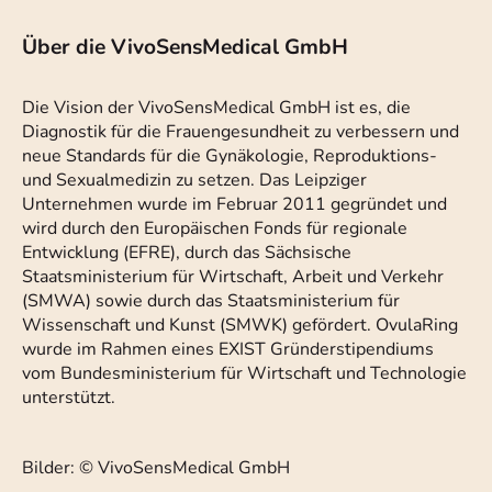
Über die VivoSensMedical GmbH
Die Vision der VivoSensMedical GmbH ist es, die
Diagnostik für die Frauengesundheit zu verbessern und
neue Standards für die Gynäkologie, Reproduktions-
und Sexualmedizin zu setzen. Das Leipziger
Unternehmen wurde im Februar 2011 gegründet und
wird durch den Europäischen Fonds für regionale
Entwicklung (EFRE), durch das Sächsische
Staatsministerium für Wirtschaft, Arbeit und Verkehr
(SMWA) sowie durch das Staatsministerium für
Wissenschaft und Kunst (SMWK) gefördert. OvulaRing
wurde im Rahmen eines EXIST Gründerstipendiums
vom Bundesministerium für Wirtschaft und Technologie
unterstützt.
Bilder: © VivoSensMedical GmbH