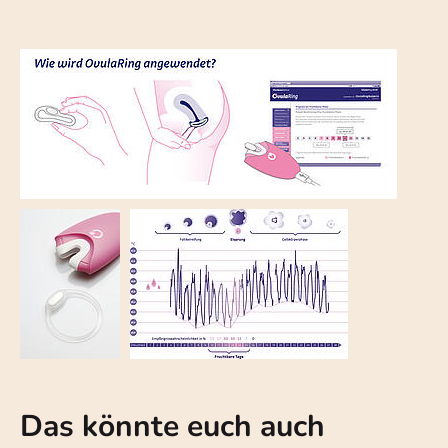
Das könnte euch auch