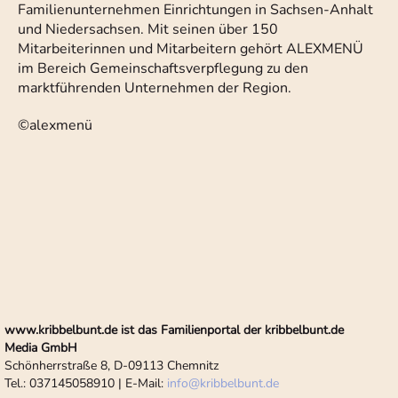
Familienunternehmen Einrichtungen in Sachsen-Anhalt
und Niedersachsen. Mit seinen über 150
Mitarbeiterinnen und Mitarbeitern gehört ALEXMENÜ
im Bereich Gemeinschaftsverpflegung zu den
marktführenden Unternehmen der Region.
©alexmenü
www.kribbelbunt.de ist das Familienportal der kribbelbunt.de
Media GmbH
Schönherrstraße 8, D-09113 Chemnitz
Tel.: 037145058910 | E-Mail:
info
@
kribbelbunt.de