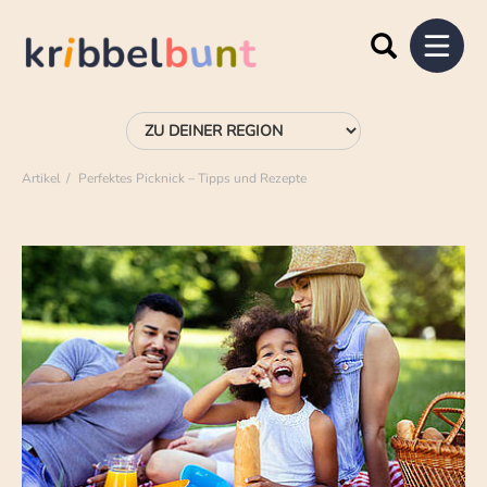
Artikel
Perfektes Picknick – Tipps und Rezepte