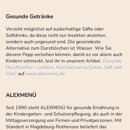
Gesunde Getränke
Verzicht möglichst auf zuckerhaltige Säfte oder
Softdrinks, da diese nicht nur Insekten anziehen,
sondern auch ungesund sind. Die gesündeste
Alternative zum Durstlöschen ist Wasser. Wie Sie
diesem Pepp verleihen können, damit es vor allem auch
Kindern schmeckt, lest ihr in unserem Artikel
„Gesunde
Durstlöscher – Leckere Alternativen zu Eistee, Saft und
Cola“
auf
www.alexmenü.de
ALEXMENÜ
Seit 1990 steht ALEXMENÜ für gesunde Ernährung in
der Kindergarten- und Schulverpflegung, als auch in der
Mittagsversorgung von Firmen und Privatpersonen. Mit
Standort in Magdeburg-Rothensee beliefert das