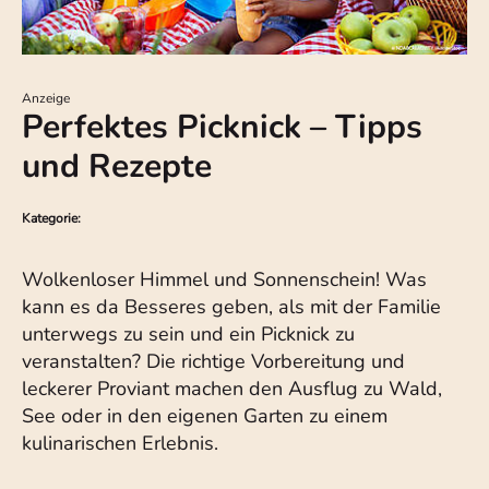
Anzeige
Perfektes Picknick – Tipps
und Rezepte
Kategorie:
Wolkenloser Himmel und Sonnenschein! Was
kann es da Besseres geben, als mit der Familie
unterwegs zu sein und ein Picknick zu
veranstalten? Die richtige Vorbereitung und
leckerer Proviant machen den Ausflug zu Wald,
See oder in den eigenen Garten zu einem
kulinarischen Erlebnis.