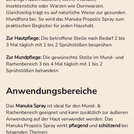
Insektenstiche oder Warzen wie Dornwarzen.
Gleichzeitig trägt es auf natürliche Weise zur gesunden
Mundflora bei. So wird das Manuka Propolis Spray zum
praktischen Begleiter für jeden Haushalt.
Zur Hautpflege:
Die betroffene Stelle nach Bedarf 2 bis
3 Mal täglich mit 1 bis 2 Sprühstößen besprühen.
Zur Mundpflege:
Die gewünschte Stelle im Mund- und
Rachenbereich 3 bis 4 Mal täglich mit 1 bis 2
Sprühstößen behandeln.
Anwendungsbereiche
Das
Manuka Spray
ist ideal für den Mund- &
Rachenbereich geeignet und kann zusätzlich zur äußeren
Anwendung auf der Haut verwendet werden. Das
Manuka Propolis Spray wirkt
pflegend
und
schützend
bei
folgenden Themen: