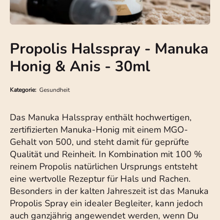
Propolis Halsspray - Manuka
Honig & Anis - 30ml
Kategorie:
Gesundheit
Das Manuka Halsspray enthält hochwertigen,
zertifizierten Manuka-Honig mit einem MGO-
Gehalt von 500, und steht damit für geprüfte
Qualität und Reinheit. In Kombination mit 100 %
reinem Propolis natürlichen Ursprungs entsteht
eine wertvolle Rezeptur für Hals und Rachen.
Besonders in der kalten Jahreszeit ist das Manuka
Propolis Spray ein idealer Begleiter, kann jedoch
auch ganzjährig angewendet werden, wenn Du