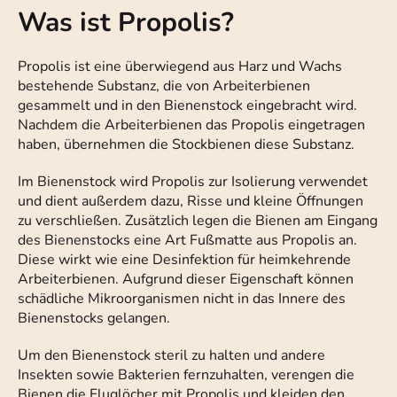
Was ist Propolis?
Propolis ist eine überwiegend aus Harz und Wachs
bestehende Substanz, die von Arbeiterbienen
gesammelt und in den Bienenstock eingebracht wird.
Nachdem die Arbeiterbienen das Propolis eingetragen
haben, übernehmen die Stockbienen diese Substanz.
Im Bienenstock wird Propolis zur Isolierung verwendet
und dient außerdem dazu, Risse und kleine Öffnungen
zu verschließen. Zusätzlich legen die Bienen am Eingang
des Bienenstocks eine Art Fußmatte aus Propolis an.
Diese wirkt wie eine Desinfektion für heimkehrende
Arbeiterbienen. Aufgrund dieser Eigenschaft können
schädliche Mikroorganismen nicht in das Innere des
Bienenstocks gelangen.
Um den Bienenstock steril zu halten und andere
Insekten sowie Bakterien fernzuhalten, verengen die
Bienen die Fluglöcher mit Propolis und kleiden den