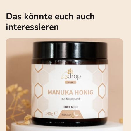
Das könnte euch auch
interessieren