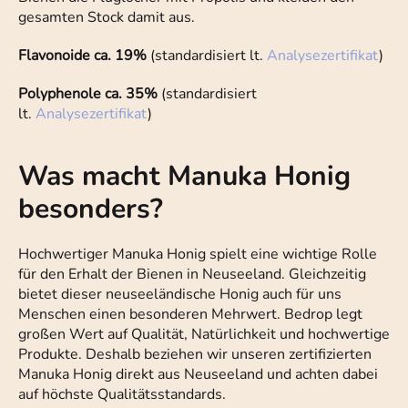
gesamten Stock damit aus.
Flavonoide ca. 19%
(standardisiert lt.
Analysezertifikat
)
Polyphenole ca. 35%
(standardisiert
lt.
Analysezertifikat
)
Was macht Manuka Honig
besonders?
Hochwertiger Manuka Honig spielt eine wichtige Rolle
für den Erhalt der Bienen in Neuseeland. Gleichzeitig
bietet dieser neuseeländische Honig auch für uns
Menschen einen besonderen Mehrwert. Bedrop legt
großen Wert auf Qualität, Natürlichkeit und hochwertige
Produkte. Deshalb beziehen wir unseren zertifizierten
Manuka Honig direkt aus Neuseeland und achten dabei
auf höchste Qualitätsstandards.