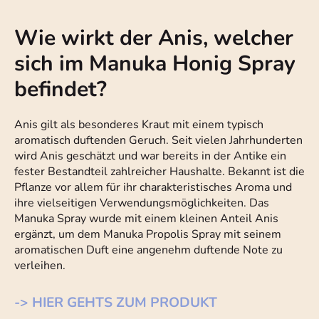
Wie wirkt der Anis, welcher
sich im Manuka Honig Spray
befindet?
Anis gilt als besonderes Kraut mit einem typisch
aromatisch duftenden Geruch. Seit vielen Jahrhunderten
wird Anis geschätzt und war bereits in der Antike ein
fester Bestandteil zahlreicher Haushalte. Bekannt ist die
Pflanze vor allem für ihr charakteristisches Aroma und
ihre vielseitigen Verwendungsmöglichkeiten. Das
Manuka Spray wurde mit einem kleinen Anteil Anis
ergänzt, um dem Manuka Propolis Spray mit seinem
aromatischen Duft eine angenehm duftende Note zu
verleihen.
-> HIER GEHTS ZUM PRODUKT