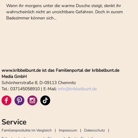
Wenn ihr morgens unter die warme Dusche steigt, denkt ihr
wahrscheinlich nicht an unsichtbare Gefahren. Doch in eurem
Badezimmer können sich…
www.kribbelbunt.de ist das Familienportal der kribbelbunt.de
Media GmbH
Schönherrstraße 8, D-09113 Chemnitz
Tel.: 037145058910 | E-Mail:
info
@
kribbelbunt.de
Service
Familienprodukte im Vergleich
Impressum
Datenschutz