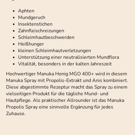
Aphten
Mundgeruch
Insektenstichen
Zahnfleischreizungen
Schleimhautbeschwerden
Heißhunger
kleinen Schleimhautverletzungen
Unterstützung einer neutralisierten Mundflora
Vitalität, besonders in der kalten Jahreszeit
Hochwertiger Manuka Honig MGO 400+ wird in diesem
Manuka Spray mit Propolis-Extrakt und Anis kombiniert.
Diese abgestimmte Rezeptur macht das Spray zu einem
vielseitigen Produkt für die tägliche Mund- und
Hautpflege. Als praktischer Allrounder ist das Manuka
Propolis Spray eine sinnvolle Ergänzung für jedes
Zuhause.