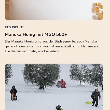
GESUNDHEIT
Manuka Honig mit MGO 500+
Der Manuka Honig wird aus der Südseemyrte, auch Manuka
genannt, gewonnen und wächst ausschließlich in Neuseeland.
Die Bienen sammeln, wie bei jedem…