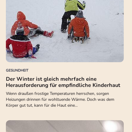
GESUNDHEIT
Der Winter ist gleich mehrfach eine
Herausforderung für empfindliche Kinderhaut
Wenn draußen frostige Temperaturen herrschen, sorgen
Heizungen drinnen für wohltuende Wärme. Doch was dem
Körper gut tut, kann für die Haut eine…