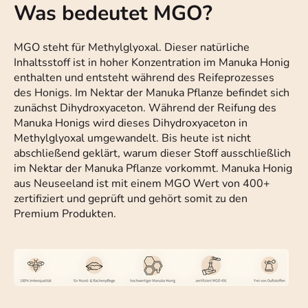
Was bedeutet MGO?
MGO steht für Methylglyoxal. Dieser natürliche
Inhaltsstoff ist in hoher Konzentration im Manuka Honig
enthalten und entsteht während des Reifeprozesses
des Honigs. Im Nektar der Manuka Pflanze befindet sich
zunächst Dihydroxyaceton. Während der Reifung des
Manuka Honigs wird dieses Dihydroxyaceton in
Methylglyoxal umgewandelt. Bis heute ist nicht
abschließend geklärt, warum dieser Stoff ausschließlich
im Nektar der Manuka Pflanze vorkommt. Manuka Honig
aus Neuseeland ist mit einem MGO Wert von 400+
zertifiziert und geprüft und gehört somit zu den
Premium Produkten.