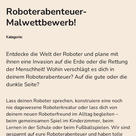
Roboterabenteuer-
Malwettbewerb!
Kategorie:
Entdecke die Welt der Roboter und plane mit
ihnen eine Invasion auf die Erde oder die Rettung
der Menschheit! Wohin verschlägt es dich in
deinem Roboterabenteuer? Auf die gute oder die
dunkle Seite?
Lass deinen Roboter sprechen, konstruiere eine noch
nie dagewesene Roboterkreatur oder lass dich von
deinem neuen Roboterfreund im Alltag begleiten –
beim gemeinsamen Spiel im Kinderzimmer, beim
Lernen in der Schule oder beim Fußballspielen. Wir sind
gespannt auf eure Roboterabenteuer und haben tolle