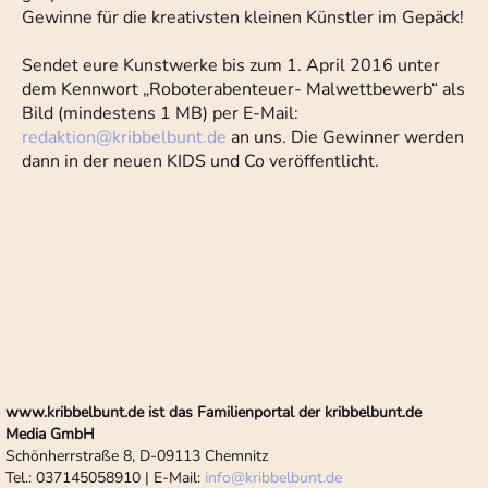
Gewinne für die kreativsten kleinen Künstler im Gepäck!
Sendet eure Kunstwerke bis zum 1. April 2016 unter
dem Kennwort „Roboterabenteuer- Malwettbewerb“ als
Bild (mindestens 1 MB) per E-Mail:
redaktion
@
kribbelbunt.de
an uns. Die Gewinner werden
dann in der neuen KIDS und Co veröffentlicht.
www.kribbelbunt.de ist das Familienportal der kribbelbunt.de
Media GmbH
Schönherrstraße 8, D-09113 Chemnitz
Tel.: 037145058910 | E-Mail:
info
@
kribbelbunt.de