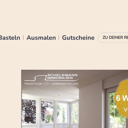
Basteln
Ausmalen
Gutscheine