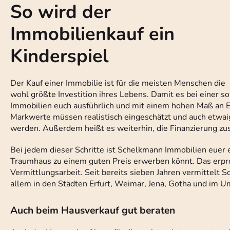
So wird der
Immobilienkauf ein
Kinderspiel
Der Kauf einer Immobilie ist für die meisten Menschen die
wohl größte Investition ihres Lebens. Damit es bei einer s
Immobilien euch ausführlich und mit einem hohen Maß an Ex
Markwerte müssen realistisch eingeschätzt und auch etw
werden. Außerdem heißt es weiterhin, die Finanzierung zu
Bei jedem dieser Schritte ist Schelkmann Immobilien euer e
Traumhaus zu einem guten Preis erwerben könnt. Das erpr
Vermittlungsarbeit. Seit bereits sieben Jahren vermittelt
allem in den Städten Erfurt, Weimar, Jena, Gotha und im U
Auch beim Hausverkauf gut beraten