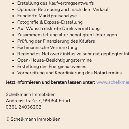
Erstellung des Kaufvertragsentwurfs
Optimale Betreuung auch nach dem Verkauf
Fundierte Marktpreisanalyse
Fotografie & Exposé-Erstellung
Auf Wunsch diskrete Direktvermittlung
Zusammenstellung aller benötigten Unterlagen
Prüfung der Finanzierung des Käufers
Fachmännische Vermarktung
Regionales Netzwerk inklusive sehr gut gepflegter In
Open-House-Besichtigungstermine
Erstellung des Energieausweises
Vorbereitung und Koordinierung des Notartermins
Jetzt informieren und beraten lassen unter:
www.schelkma
Schelkmann Immobilien
Andreasstraße 7, 99084 Erfurt
0361 24036202
© Schelkmann Immobilien