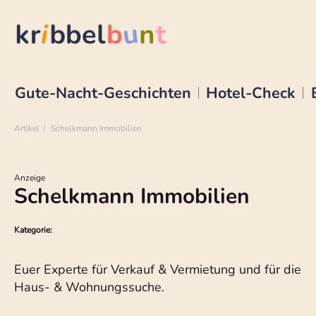
Gute-Nacht-Geschichten
Hotel-Check
Artikel
Schelkmann Immobilien
Anzeige
Schelkmann Immobilien
Kategorie:
Euer Experte für Verkauf & Vermietung und für die
Haus- & Wohnungssuche.