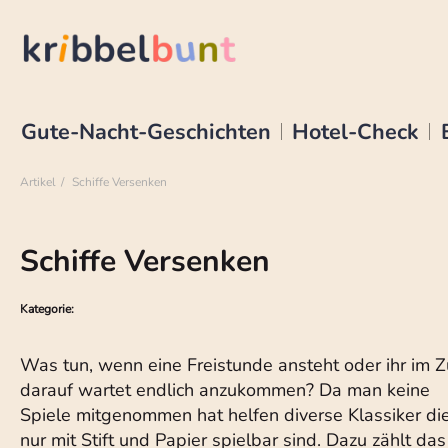
Gute-Nacht-Geschichten
Hotel-Check
Artikel
Schiffe Versenken
Schiffe Versenken
Kategorie:
Was tun, wenn eine Freistunde ansteht oder ihr im 
darauf wartet endlich anzukommen? Da man keine
Spiele mitgenommen hat helfen diverse Klassiker di
nur mit Stift und Papier spielbar sind. Dazu zählt das