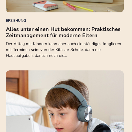
ERZIEHUNG
Alles unter einen Hut bekommen: Praktisches
Zeitmanagement für moderne Eltern
Der Alltag mit Kindern kann aber auch ein ständiges Jonglieren
mit Terminen sein: von der Kita zur Schule‚ dann die
Hausaufgaben‚ danach noch die…