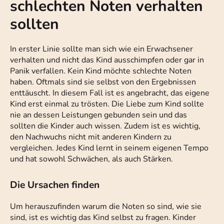
schlechten Noten verhalten
sollten
In erster Linie sollte man sich wie ein Erwachsener
verhalten und nicht das Kind ausschimpfen oder gar in
Panik verfallen. Kein Kind möchte schlechte Noten
haben. Oftmals sind sie selbst von den Ergebnissen
enttäuscht. In diesem Fall ist es angebracht, das eigene
Kind erst einmal zu trösten. Die Liebe zum Kind sollte
nie an dessen Leistungen gebunden sein und das
sollten die Kinder auch wissen. Zudem ist es wichtig,
den Nachwuchs nicht mit anderen Kindern zu
vergleichen. Jedes Kind lernt in seinem eigenen Tempo
und hat sowohl Schwächen, als auch Stärken.
Die Ursachen finden
Um herauszufinden warum die Noten so sind, wie sie
sind, ist es wichtig das Kind selbst zu fragen. Kinder