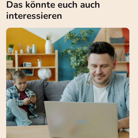
Das könnte euch auch
interessieren