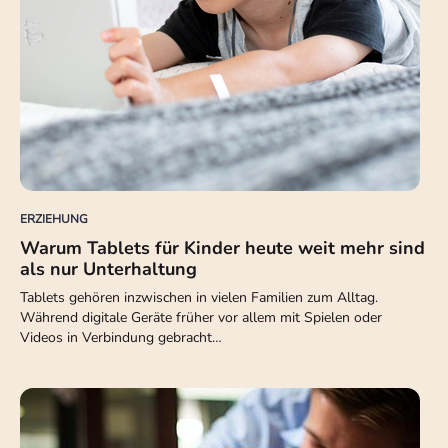
ERZIEHUNG
Warum Tablets für Kinder heute weit mehr sind
als nur Unterhaltung
Tablets gehören inzwischen in vielen Familien zum Alltag.
Während digitale Geräte früher vor allem mit Spielen oder
Videos in Verbindung gebracht…