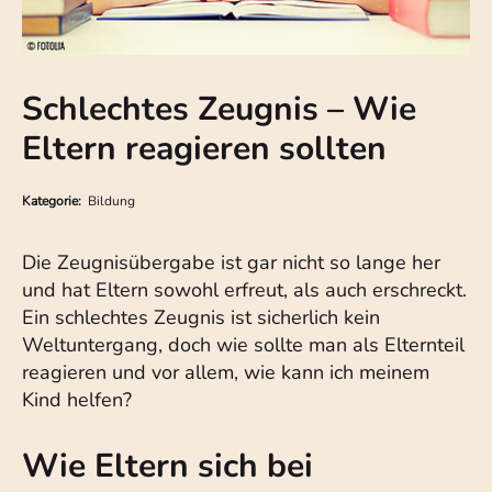
Schlechtes Zeugnis – Wie
Eltern reagieren sollten
Kategorie:
Bildung
Die Zeugnisübergabe ist gar nicht so lange her
und hat Eltern sowohl erfreut, als auch erschreckt.
Ein schlechtes Zeugnis ist sicherlich kein
Weltuntergang, doch wie sollte man als Elternteil
reagieren und vor allem, wie kann ich meinem
Kind helfen?
Wie Eltern sich bei