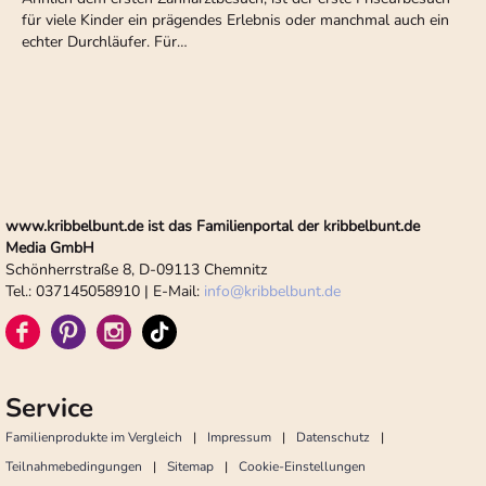
für viele Kinder ein prägendes Erlebnis oder manchmal auch ein
echter Durchläufer. Für…
www.kribbelbunt.de ist das Familienportal der kribbelbunt.de
Media GmbH
Schönherrstraße 8, D-09113 Chemnitz
Tel.: 037145058910 | E-Mail:
info
@
kribbelbunt.de
Service
Familienprodukte im Vergleich
Impressum
Datenschutz
Teilnahmebedingungen
Sitemap
Cookie-Einstellungen