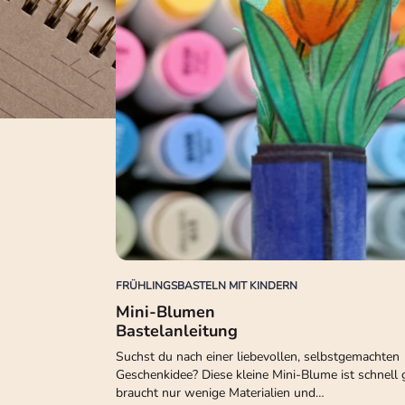
FRÜHLINGSBASTELN MIT KINDERN
Mini-Blumen
Bastelanleitung
Suchst du nach einer liebevollen, selbstgemachten
Geschenkidee? Diese kleine Mini-Blume ist schnell 
braucht nur wenige Materialien und…