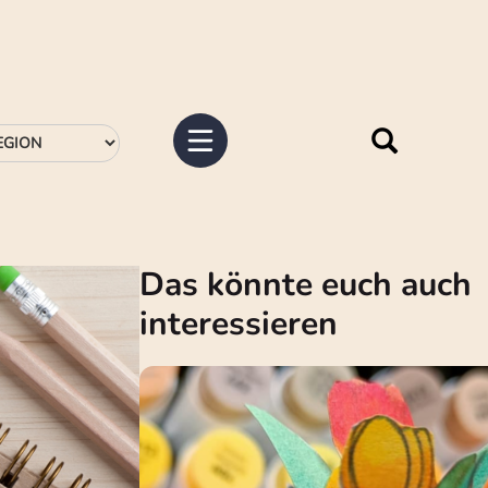
Das könnte euch auch
interessieren