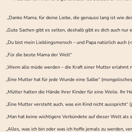
„Danke Mama, für deine Liebe, die genauso lang ist wie dei
„Gute Sachen gibt es selten, deshalb gibt es dich auch nur 
„Du bist mein Lieblingsmensch – und Papa natürlich auch (<-
„Für die beste Mama der Welt“
„Wenn alle müde werden – die Kraft einer Mutter erlahmt 
„Eine Mutter hat für jede Wunde eine Salbe“ (mongolisches
„Mütter halten die Hände ihrer Kinder für eine Weile. Ihr H
„Eine Mutter versteht auch, was ein Kind nicht ausspricht“ 
„Man hat keine wichtigere Verbündete auf dieser Welt als 
„Alles, was ich bin oder was ich hoffe jemals zu werden, v