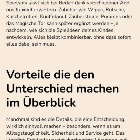
Spielsofa lässt sich bei Bedarf dank verschiedener Add-
ons flexibel erweitern. Zubehör wie Wippe, Rutsche,
Kuschelrollen, Knuffelpouf, Zaubersteine, Pommes oder
das Magische Tor kann später ergänzt werden – je
nachdem, wie sich die Spielideen deines Kindes
entwickeln. Alles bleibt kombinierbar, ohne dass sofort
alles dabei sein muss.
Vorteile die den
Unterschied machen
im Überblick
Manchmal sind es die Details, die eine Entscheidung
wirklich sinnvoll machen – besonders, wenn es um
Alltagstauglichkeit, Sicherheit und Service geht. Das