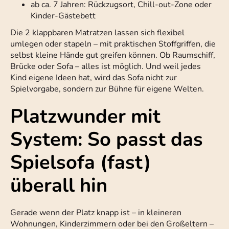
ab ca. 7 Jahren: Rückzugsort, Chill-out-Zone oder
Kinder-Gästebett
Die 2 klappbaren Matratzen lassen sich flexibel
umlegen oder stapeln – mit praktischen Stoffgriffen, die
selbst kleine Hände gut greifen können. Ob Raumschiff,
Brücke oder Sofa – alles ist möglich. Und weil jedes
Kind eigene Ideen hat, wird das Sofa nicht zur
Spielvorgabe, sondern zur Bühne für eigene Welten.
Platzwunder mit
System: So passt das
Spielsofa (fast)
überall hin
Gerade wenn der Platz knapp ist – in kleineren
Wohnungen, Kinderzimmern oder bei den Großeltern –