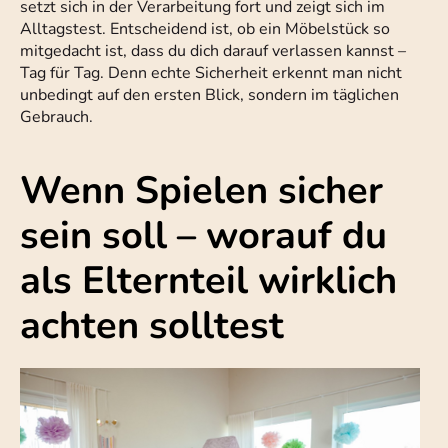
setzt sich in der Verarbeitung fort und zeigt sich im
Alltagstest. Entscheidend ist, ob ein Möbelstück so
mitgedacht ist, dass du dich darauf verlassen kannst –
Tag für Tag. Denn echte Sicherheit erkennt man nicht
unbedingt auf den ersten Blick, sondern im täglichen
Gebrauch.
Wenn Spielen sicher
sein soll – worauf du
als Elternteil wirklich
achten solltest