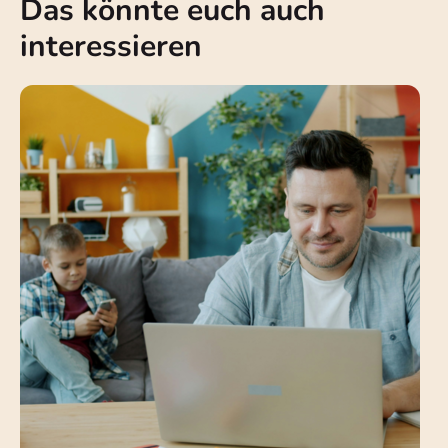
Das könnte euch auch
interessieren