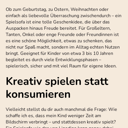
Ob zum Geburtstag, zu Ostern, Weihnachten oder
einfach als liebevolle Überraschung zwischendurch – ein
Spielsofa ist eine tolle Geschenkidee, die über das
Auspacken hinaus Freude bereitet. Für Großeltern,
Tanten, Onkel oder enge Freunde oder Freundinnen ist
es eine schöne Möglichkeit, etwas zu schenken, das
nicht nur Spaß macht, sondern im Alltag echten Nutzen
bringt. Geeignet für Kinder von etwa 3 bis 10 Jahren
begleitet es durch viele Entwicklungsphasen –
spielerisch, sicher und mit viel Raum für eigene Ideen.
Kreativ spielen statt
konsumieren
Vielleicht stellst du dir auch manchmal die Frage: Wie
schaffe ich es, dass mein Kind weniger Zeit am
Bildschirm verbringt – und stattdessen kreativ spielt?