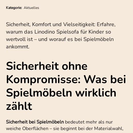
Kategorie:
Aktuelles
Sicherheit, Komfort und Vielseitigkeit: Erfahre,
warum das Linodino Spielsofa für Kinder so
wertvoll ist – und worauf es bei Spielmöbeln
ankommt.
Sicherheit ohne
Kompromisse: Was bei
Spielmöbeln wirklich
zählt
Sicherheit bei Spielmöbeln
bedeutet mehr als nur
weiche Oberflächen – sie beginnt bei der Materialwahl,