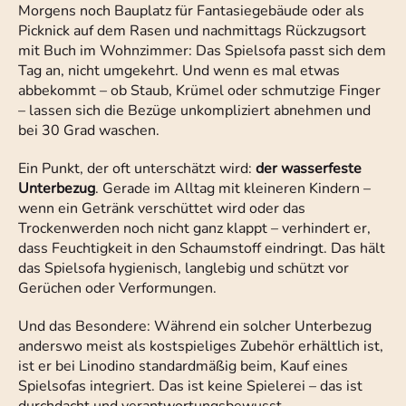
Morgens noch Bauplatz für Fantasiegebäude oder als
Picknick auf dem Rasen und nachmittags Rückzugsort
mit Buch im Wohnzimmer: Das Spielsofa passt sich dem
Tag an, nicht umgekehrt. Und wenn es mal etwas
abbekommt – ob Staub, Krümel oder schmutzige Finger
– lassen sich die Bezüge unkompliziert abnehmen und
bei 30 Grad waschen.
Ein Punkt, der oft unterschätzt wird:
der wasserfeste
Unterbezug
. Gerade im Alltag mit kleineren Kindern –
wenn ein Getränk verschüttet wird oder das
Trockenwerden noch nicht ganz klappt – verhindert er,
dass Feuchtigkeit in den Schaumstoff eindringt. Das hält
das Spielsofa hygienisch, langlebig und schützt vor
Gerüchen oder Verformungen.
Und das Besondere: Während ein solcher Unterbezug
anderswo meist als kostspieliges Zubehör erhältlich ist,
ist er bei Linodino standardmäßig beim, Kauf eines
Spielsofas integriert. Das ist keine Spielerei – das ist