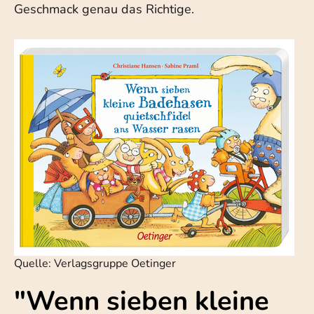
Geschmack genau das Richtige.
Quelle: Verlagsgruppe Oetinger
"Wenn sieben kleine