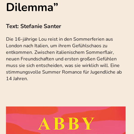
Dilemma”
Text: Stefanie Santer
Die 16-jährige Lou reist in den Sommerferien aus
London nach Italien, um ihrem Gefühlschaos zu
entkommen. Zwischen italienischem Sommerflair,
neuen Freundschaften und ersten großen Gefühlen
muss sie sich entscheiden, was sie wirklich will. Eine
stimmungsvolle Summer Romance für Jugendliche ab
14 Jahren.