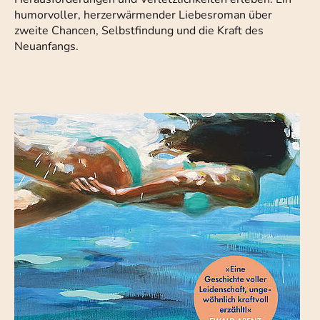
humorvoller, herzerwärmender Liebesroman über
zweite Chancen, Selbstfindung und die Kraft des
Neuanfangs.