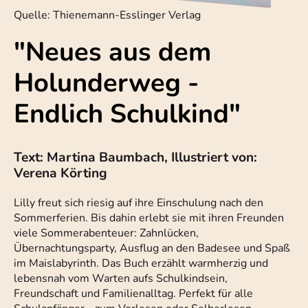
Quelle: Thienemann-Esslinger Verlag
"Neues aus dem
Holunderweg -
Endlich Schulkind"
Text: Martina Baumbach, Illustriert von:
Verena Körting
Lilly freut sich riesig auf ihre Einschulung nach den
Sommerferien. Bis dahin erlebt sie mit ihren Freunden
viele Sommerabenteuer: Zahnlücken,
Übernachtungsparty, Ausflug an den Badesee und Spaß
im Maislabyrinth. Das Buch erzählt warmherzig und
lebensnah vom Warten aufs Schulkindsein,
Freundschaft und Familienalltag. Perfekt für alle