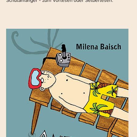
Schulanfänger - zum Vorlesen oder Selberlesen.