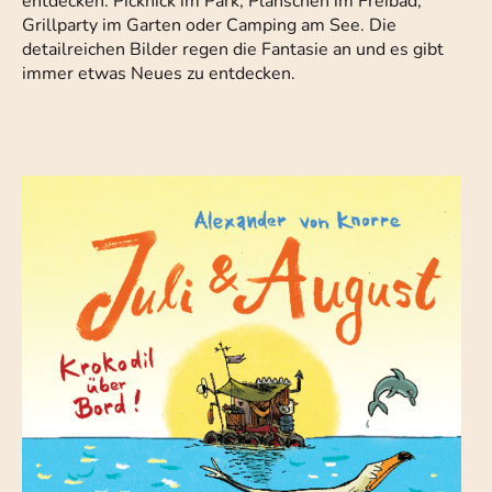
entdecken: Picknick im Park, Planschen im Freibad,
Grillparty im Garten oder Camping am See. Die
detailreichen Bilder regen die Fantasie an und es gibt
immer etwas Neues zu entdecken.