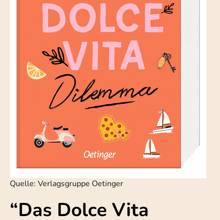
Quelle: Verlagsgruppe Oetinger
“Das Dolce Vita