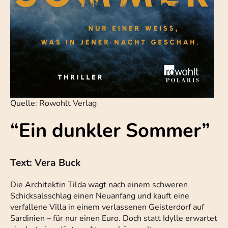
Quelle: Rowohlt Verlag
“Ein dunkler Sommer”
Text: Vera Buck
Die Architektin Tilda wagt nach einem schweren
Schicksalsschlag einen Neuanfang und kauft eine
verfallene Villa in einem verlassenen Geisterdorf auf
Sardinien – für nur einen Euro. Doch statt Idylle erwartet