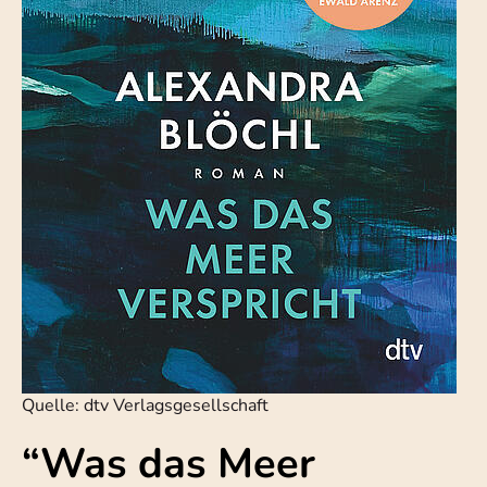
Quelle: dtv Verlagsgesellschaft
“Was das Meer