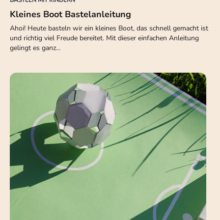
BASTELN MIT KINDERN
Kleines Boot Bastelanleitung
Ahoi! Heute basteln wir ein kleines Boot, das schnell gemacht ist
und richtig viel Freude bereitet. Mit dieser einfachen Anleitung
gelingt es ganz…