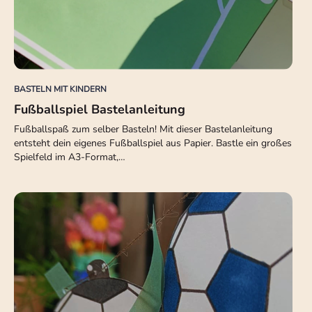
BASTELN MIT KINDERN
Fußballspiel Bastelanleitung
Fußballspaß zum selber Basteln! Mit dieser Bastelanleitung
entsteht dein eigenes Fußballspiel aus Papier. Bastle ein großes
Spielfeld im A3-Format,…