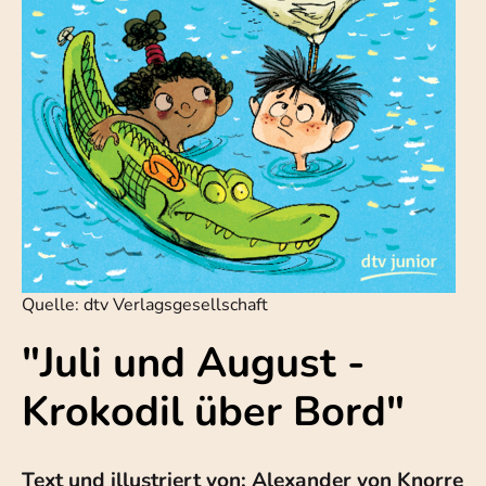
Quelle: dtv Verlagsgesellschaft
"Juli und August -
Krokodil über Bord"
Text und illustriert von: Alexander von Knorre