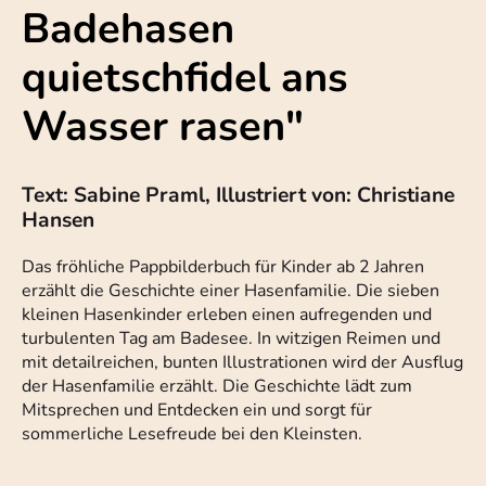
Badehasen
quietschfidel ans
Wasser rasen"
Text: Sabine Praml, Illustriert von: Christiane
Hansen
Das fröhliche Pappbilderbuch für Kinder ab 2 Jahren
erzählt die Geschichte einer Hasenfamilie. Die sieben
kleinen Hasenkinder erleben einen aufregenden und
turbulenten Tag am Badesee. In witzigen Reimen und
mit detailreichen, bunten Illustrationen wird der Ausflug
der Hasenfamilie erzählt. Die Geschichte lädt zum
Mitsprechen und Entdecken ein und sorgt für
sommerliche Lesefreude bei den Kleinsten.