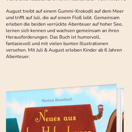
August treibt auf einem Gummi-Krokodil auf dem Meer
und trifft auf Juli, die auf einem Floß lebt. Gemeinsam
erleben die beiden verrückte Abenteuer auf hoher See,
lernen sich kennen und wachsen gemeinsam an ihren
Herausforderungen. Das Buch ist humorvoll,
fantasievoll und mit vielen bunten Illustrationen
versehen. Mit Juli & August erleben Kinder ab 6 Jahren
Abenteuer.