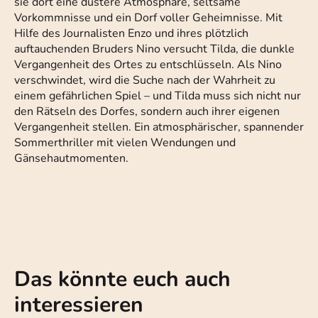
sie dort eine düstere Atmosphäre, seltsame
Vorkommnisse und ein Dorf voller Geheimnisse. Mit
Hilfe des Journalisten Enzo und ihres plötzlich
auftauchenden Bruders Nino versucht Tilda, die dunkle
Vergangenheit des Ortes zu entschlüsseln. Als Nino
verschwindet, wird die Suche nach der Wahrheit zu
einem gefährlichen Spiel – und Tilda muss sich nicht nur
den Rätseln des Dorfes, sondern auch ihrer eigenen
Vergangenheit stellen. Ein atmosphärischer, spannender
Sommerthriller mit vielen Wendungen und
Gänsehautmomenten.
Das könnte euch auch
interessieren