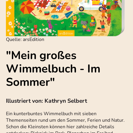
Quelle: arsEdition
"Mein großes
Wimmelbuch - Im
Sommer"
Illustriert von: Kathryn Selbert
Ein kunterbuntes Wimmelbuch mit sieben
Themenseiten rund um den Sommer, Ferien und Natur.
Schon die Kleinsten können hier zahlreiche Details