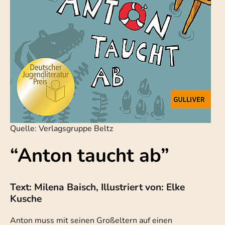
Quelle: Verlagsgruppe Beltz
“Anton taucht ab”
Text: Milena Baisch, Illustriert von: Elke
Kusche
Anton muss mit seinen Großeltern auf einen