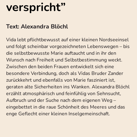
verspricht”
Text: Alexandra Blöchl
Vida lebt pflichtbewusst auf einer kleinen Nordseeinsel
und folgt scheinbar vorgezeichneten Lebenswegen – bis
die selbstbewusste Marie auftaucht und in ihr den
Wunsch nach Freiheit und Selbstbestimmung weckt.
Zwischen den beiden Frauen entwickelt sich eine
besondere Verbindung, doch als Vidas Bruder Zander
zurückkehrt und ebenfalls von Marie fasziniert ist,
geraten alte Sicherheiten ins Wanken. Alexandra Blöchl
erzählt atmosphärisch und feinfühlig von Sehnsucht,
Aufbruch und der Suche nach dem eigenen Weg –
eingebettet in die raue Schönheit des Meeres und das
enge Geflecht einer kleinen Inselgemeinschaft.