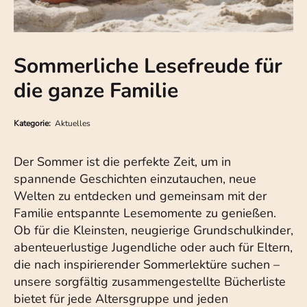
Sommerliche Lesefreude für
die ganze Familie
Kategorie:
Aktuelles
Der Sommer ist die perfekte Zeit, um in
spannende Geschichten einzutauchen, neue
Welten zu entdecken und gemeinsam mit der
Familie entspannte Lesemomente zu genießen.
Ob für die Kleinsten, neugierige Grundschulkinder,
abenteuerlustige Jugendliche oder auch für Eltern,
die nach inspirierender Sommerlektüre suchen –
unsere sorgfältig zusammengestellte Bücherliste
bietet für jede Altersgruppe und jeden