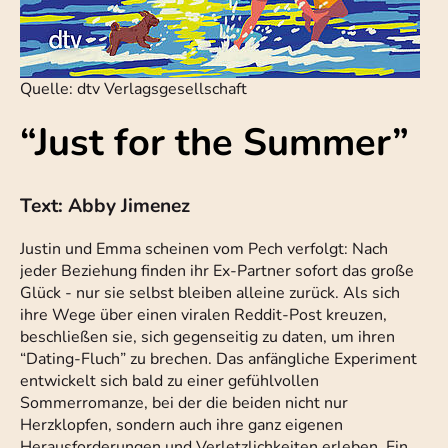
Quelle: dtv Verlagsgesellschaft
“Just for the Summer”
Text: Abby Jimenez
Justin und Emma scheinen vom Pech verfolgt: Nach
jeder Beziehung finden ihr Ex-Partner sofort das große
Glück - nur sie selbst bleiben alleine zurück. Als sich
ihre Wege über einen viralen Reddit-Post kreuzen,
beschließen sie, sich gegenseitig zu daten, um ihren
“Dating-Fluch” zu brechen. Das anfängliche Experiment
entwickelt sich bald zu einer gefühlvollen
Sommerromanze, bei der die beiden nicht nur
Herzklopfen, sondern auch ihre ganz eigenen
Herausforderungen und Verletzlichkeiten erleben. Ein