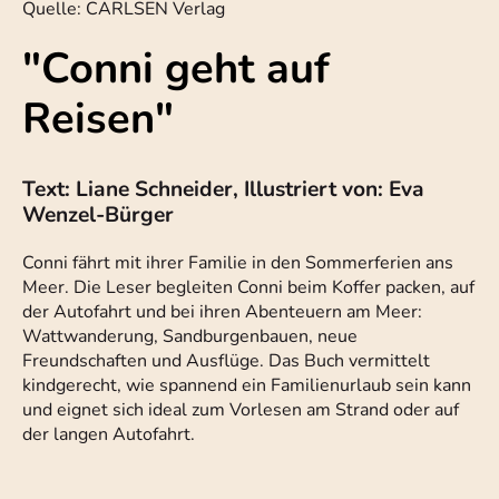
Quelle: CARLSEN Verlag
"Conni geht auf
Reisen"
Text: Liane Schneider, Illustriert von: Eva
Wenzel-Bürger
Conni fährt mit ihrer Familie in den Sommerferien ans
Meer. Die Leser begleiten Conni beim Koffer packen, auf
der Autofahrt und bei ihren Abenteuern am Meer:
Wattwanderung, Sandburgenbauen, neue
Freundschaften und Ausflüge. Das Buch vermittelt
kindgerecht, wie spannend ein Familienurlaub sein kann
und eignet sich ideal zum Vorlesen am Strand oder auf
der langen Autofahrt.