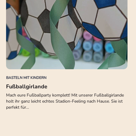
BASTELN MIT KINDERN
Fußballgirlande
Mach eure Fußballparty komplett! Mit unserer Fußballgirlande
holt ihr ganz leicht echtes Stadion-Feeling nach Hause. Sie ist
perfekt für…