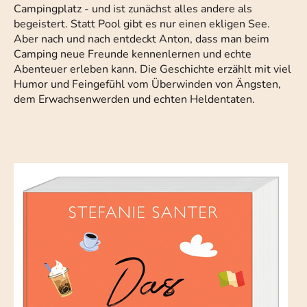
Campingplatz - und ist zunächst alles andere als
begeistert. Statt Pool gibt es nur einen ekligen See.
Aber nach und nach entdeckt Anton, dass man beim
Camping neue Freunde kennenlernen und echte
Abenteuer erleben kann. Die Geschichte erzählt mit viel
Humor und Feingefühl vom Überwinden von Ängsten,
dem Erwachsenwerden und echten Heldentaten.