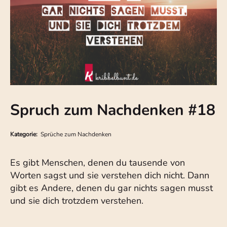
Spruch zum Nachdenken #18
Kategorie:
Sprüche zum Nachdenken
Es gibt Menschen, denen du tausende von
Worten sagst und sie verstehen dich nicht. Dann
gibt es Andere, denen du gar nichts sagen musst
und sie dich trotzdem verstehen.