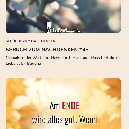
SPRÜCHE ZUM NACHDENKEN
SPRUCH ZUM NACHDENKEN #43
Niemals in der Welt hört Hass durch Hass auf. Hass hört durch
Liebe auf. - Buddha