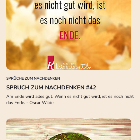
SPRÜCHE ZUM NACHDENKEN
SPRUCH ZUM NACHDENKEN #42
Am Ende wird alles gut. Wenn es nicht gut wird, ist es noch nicht
das Ende. - Oscar Wilde