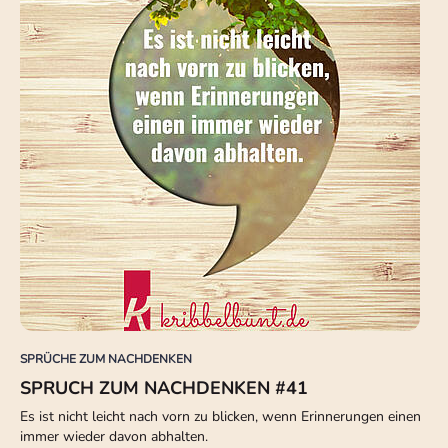
SPRÜCHE ZUM NACHDENKEN
SPRUCH ZUM NACHDENKEN #41
Es ist nicht leicht nach vorn zu blicken, wenn Erinnerungen einen
immer wieder davon abhalten.