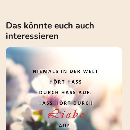
Das könnte euch auch
interessieren