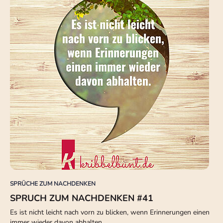
SPRÜCHE ZUM NACHDENKEN
SPRUCH ZUM NACHDENKEN #41
Es ist nicht leicht nach vorn zu blicken, wenn Erinnerungen einen
immer wieder davon abhalten.