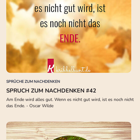
SPRÜCHE ZUM NACHDENKEN
SPRUCH ZUM NACHDENKEN #42
Am Ende wird alles gut. Wenn es nicht gut wird, ist es noch nicht
das Ende. - Oscar Wilde