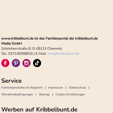
www.kribbelbunt.de ist das Familienportal der kribbelbunt.de
Media GmbH
Schönherrstraße 8, D-09113 Chemnitz
Tel.: 037145058910 | E-Mail:
info
@
kribbelbunt.de
Service
Familienprodukte im Vergleich
Impressum
Datenschutz
Teilnahmebedingungen
Sitemap
Cookie-Einstellungen
Werben auf Kribbelbunt.de