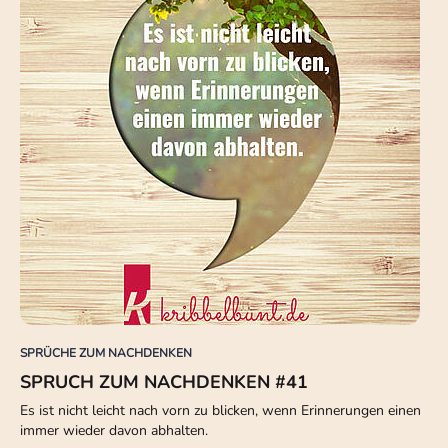
SPRÜCHE ZUM NACHDENKEN
SPRUCH ZUM NACHDENKEN #41
Es ist nicht leicht nach vorn zu blicken, wenn Erinnerungen einen
immer wieder davon abhalten.