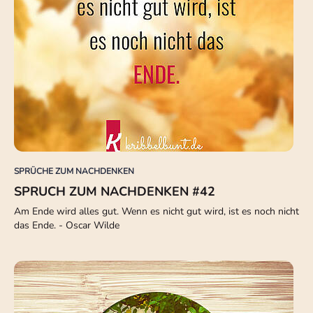
SPRÜCHE ZUM NACHDENKEN
SPRUCH ZUM NACHDENKEN #42
Am Ende wird alles gut. Wenn es nicht gut wird, ist es noch nicht
das Ende. - Oscar Wilde