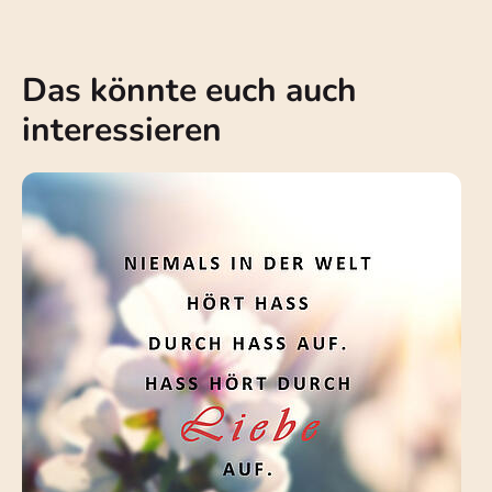
Das könnte euch auch
interessieren