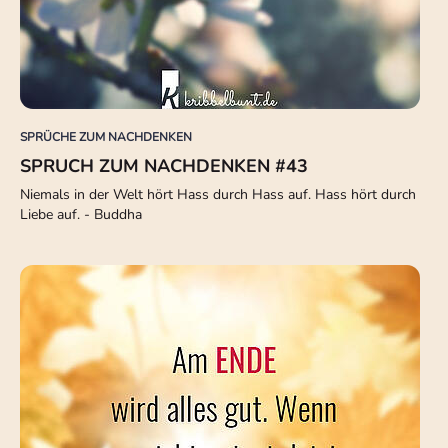
SPRÜCHE ZUM NACHDENKEN
SPRUCH ZUM NACHDENKEN #43
Niemals in der Welt hört Hass durch Hass auf. Hass hört durch
Liebe auf. - Buddha