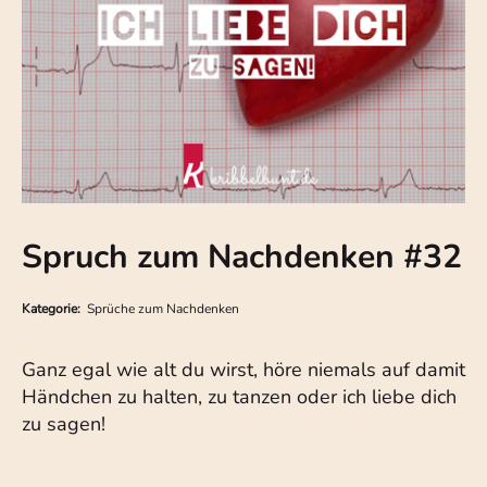
Spruch zum Nachdenken #32
Kategorie:
Sprüche zum Nachdenken
Ganz egal wie alt du wirst, höre niemals auf damit
Händchen zu halten, zu tanzen oder ich liebe dich
zu sagen!