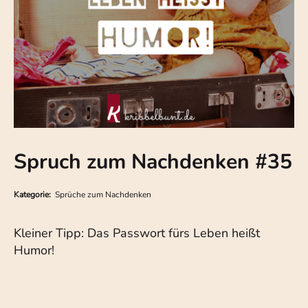
Spruch zum Nachdenken #35
Kategorie:
Sprüche zum Nachdenken
Kleiner Tipp: Das Passwort fürs Leben heißt
Humor!