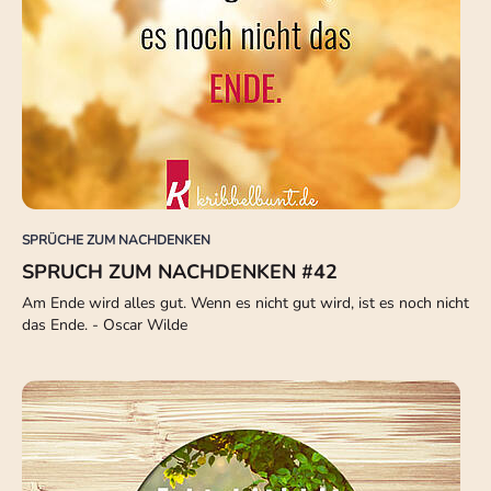
SPRÜCHE ZUM NACHDENKEN
SPRUCH ZUM NACHDENKEN #42
Am Ende wird alles gut. Wenn es nicht gut wird, ist es noch nicht
das Ende. - Oscar Wilde