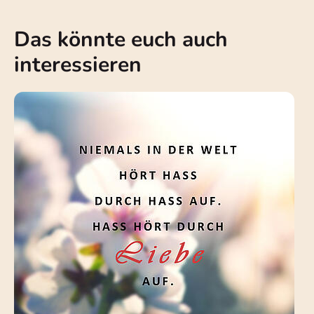
Das könnte euch auch
interessieren