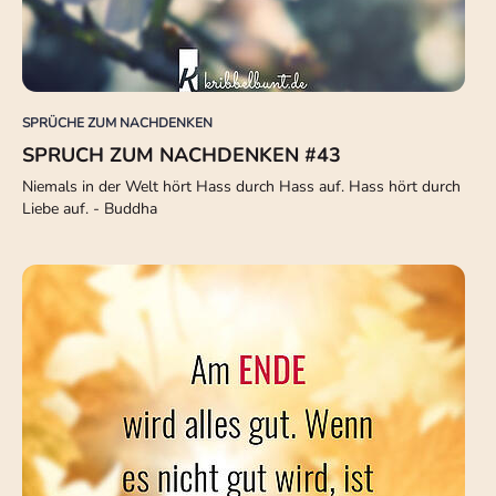
SPRÜCHE ZUM NACHDENKEN
SPRUCH ZUM NACHDENKEN #43
Niemals in der Welt hört Hass durch Hass auf. Hass hört durch
Liebe auf. - Buddha