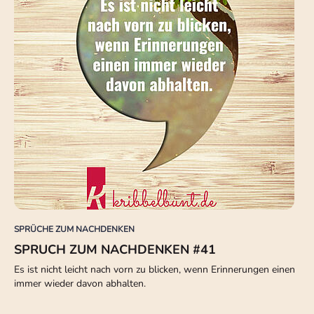
SPRÜCHE ZUM NACHDENKEN
SPRUCH ZUM NACHDENKEN #41
Es ist nicht leicht nach vorn zu blicken, wenn Erinnerungen einen
immer wieder davon abhalten.