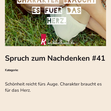
Spruch zum Nachdenken #41
Kategorie:
Schönheit reicht fürs Auge. Charakter braucht es
für das Herz.